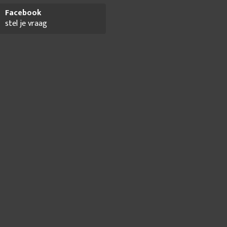
Facebook
stel je vraag