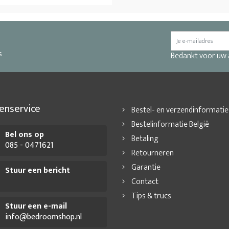
s
Bedankt voor uw
enservice
Bestel- en verzendinformatie
Bestelinformatie België
Bel ons op
Betaling
085 - 0471621
Retourneren
Garantie
Stuur een bericht
Contact
Tips & trucs
Stuur een e-mail
info@bedroomshop.nl