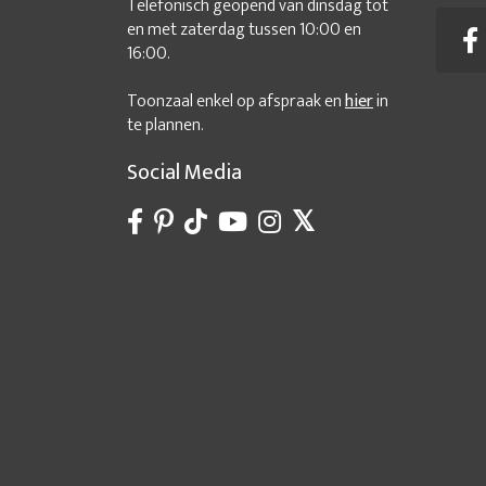
Telefonisch geopend van dinsdag tot
en met zaterdag tussen 10:00 en
16:00.
Toonzaal enkel op afspraak en
hier
in
te plannen.
Social Media