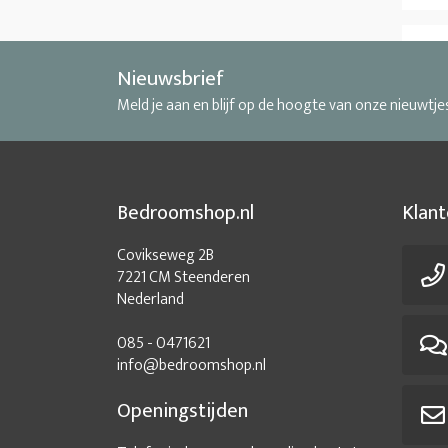
Nieuwsbrief
Meld je aan en blijf op de hoogte van onze nieuwtje
Bedroomshop.nl
Klant
Covikseweg 2B
7221 CM Steenderen
Nederland
085 - 0471621
info@bedroomshop.nl
Openingstijden