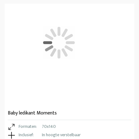
Baby ledikant Moments
Formaten:
70x140
Inclusief:
In hoogte verstelbaar