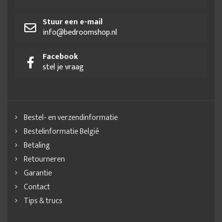
Stuur een e-mail
info@bedroomshop.nl
Facebook
stel je vraag
Bestel- en verzendinformatie
Bestelinformatie België
Betaling
Retourneren
Garantie
Contact
Tips & trucs