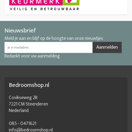
Nieuwsbrief
Meld je aan en blijf op de hoogte van onze nieuwtjes
Aanmelden
Bedankt voor uw aanmelding
Bedroomshop.nl
Covikseweg 2B
7221 CM Steenderen
Nederland
085 - 0471621
info@bedroomshop.nl