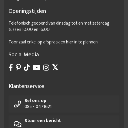
Openingstijden
Telefonisch geopend van dinsdag tot en met zaterdag
tussen 10:00 en 16:00.
Toonzaal enkel op afspraak en
hier
in te plannen.
Social Media
Klantenservice
Bel ons op
085 - 0471621
Stuur een bericht