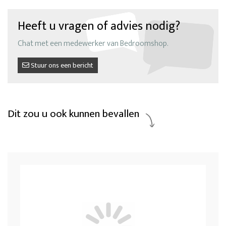
Heeft u vragen of advies nodig?
Chat met een medewerker van Bedroomshop.
Stuur ons een bericht
Dit zou u ook kunnen bevallen