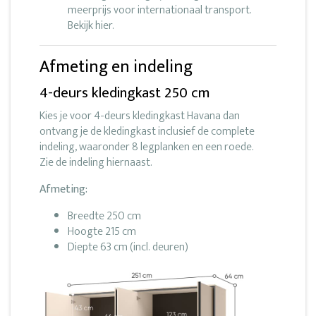
meerprijs voor internationaal transport.
Bekijk hier.
Afmeting en indeling
4-deurs kledingkast 250 cm
Kies je voor 4-deurs kledingkast Havana dan
ontvang je de kledingkast inclusief de complete
indeling, waaronder 8 legplanken en een roede.
Zie de indeling hiernaast.
Afmeting:
Breedte 250 cm
Hoogte 215 cm
Diepte 63 cm (incl. deuren)