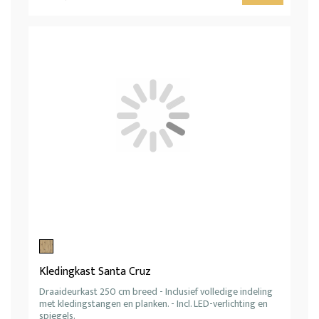
Kledingkast Santa Cruz
Draaideurkast 250 cm breed - Inclusief volledige indeling
met kledingstangen en planken. - Incl. LED-verlichting en
spiegels.