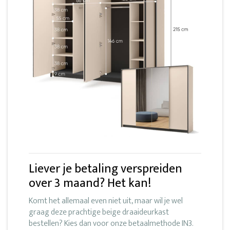
Liever je betaling verspreiden
over 3 maand? Het kan!
Komt het allemaal even niet uit, maar wil je wel
graag deze prachtige beige draaideurkast
bestellen? Kies dan voor onze betaalmethode IN3.