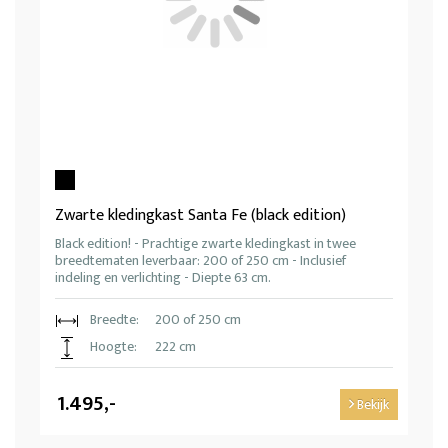
Zwarte kledingkast Santa Fe (black edition)
Black edition! - Prachtige zwarte kledingkast in twee
breedtematen leverbaar: 200 of 250 cm - Inclusief
indeling en verlichting - Diepte 63 cm.
Breedte:
200 of 250 cm
Hoogte:
222 cm
1.495,-
Bekijk