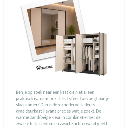
Ben je op zoek naar een kast die niet alleen
praktisch is, maar ook direct sfeer toevoegt aan je
slaapkamer? Dan is deze moderne 4-deurs
draaideurkast Havana precies wat je zoekt. De
warme zand/beige kleur in combinatie met de
zwarte lijstaccenten en zwarte achterwand geeft