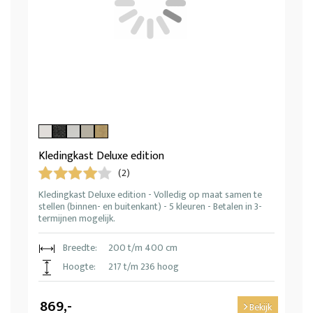
Kledingkast Deluxe edition
(2)
Kledingkast Deluxe edition - Volledig op maat samen te
stellen (binnen- en buitenkant) - 5 kleuren - Betalen in 3-
termijnen mogelijk.
Breedte:
200 t/m 400 cm
Hoogte:
217 t/m 236 hoog
869,-
Bekijk