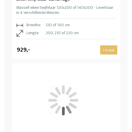
Massief eiken twijfelaar 120x200 of 140x200 - Leverbaar
in 4 verschillende kleuren.
Breedte:
120 of 140 cm
Lengte:
200, 210 of 220 cm
929,-
Bekijk