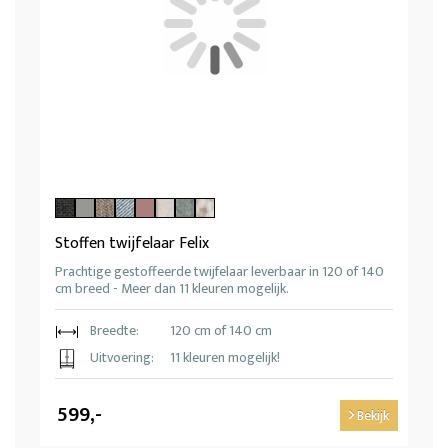
Stoffen twijfelaar Felix
Prachtige gestoffeerde twijfelaar leverbaar in 120 of 140
cm breed - Meer dan 11 kleuren mogelijk.
Breedte:
120 cm of 140 cm
Uitvoering:
11 kleuren mogelijk!
599,-
Bekijk