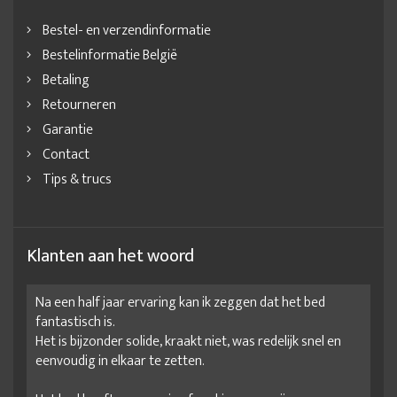
Bestel- en verzendinformatie
Bestelinformatie België
Betaling
Retourneren
Garantie
Contact
Tips & trucs
Klanten aan het woord
Na een half jaar ervaring kan ik zeggen dat het bed
fantastisch is.
Het is bijzonder solide, kraakt niet, was redelijk snel en
eenvoudig in elkaar te zetten.