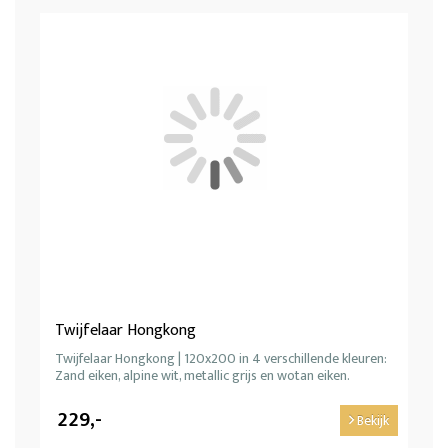
Twijfelaar Hongkong
Twijfelaar Hongkong | 120x200 in 4 verschillende kleuren:
Zand eiken, alpine wit, metallic grijs en wotan eiken.
229,-
Bekijk