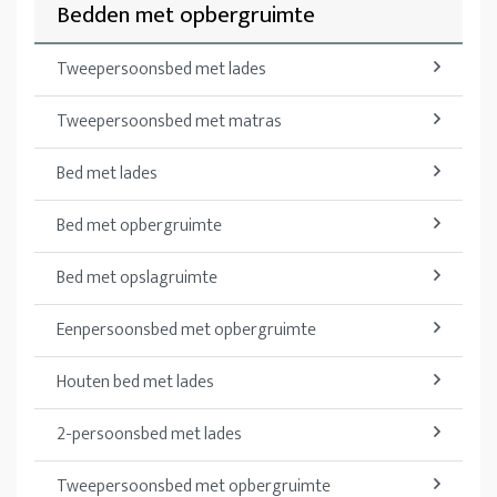
Bedden met opbergruimte
Tweepersoonsbed met lades
Tweepersoonsbed met matras
Bed met lades
Bed met opbergruimte
Bed met opslagruimte
Eenpersoonsbed met opbergruimte
Houten bed met lades
2-persoonsbed met lades
Tweepersoonsbed met opbergruimte