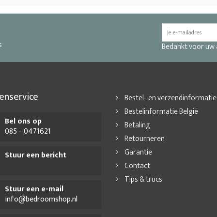
s
Bedankt voor uw
enservice
Bestel- en verzendinformatie
Bestelinformatie België
Bel ons op
Betaling
085 - 0471621
Retourneren
Garantie
Stuur een bericht
Contact
Tips & trucs
Stuur een e-mail
info@bedroomshop.nl