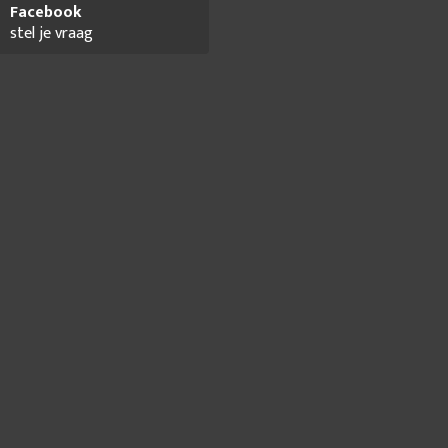
Facebook
stel je vraag