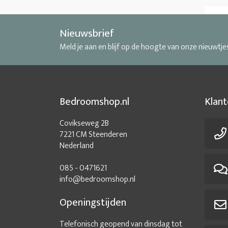
Nieuwsbrief
Meld je aan en blijf op de hoogte van onze nieuwtje
Bedroomshop.nl
Klant
Covikseweg 2B
7221 CM Steenderen
Nederland
085 - 0471621
info@bedroomshop.nl
Openingstijden
Telefonisch geopend van dinsdag tot