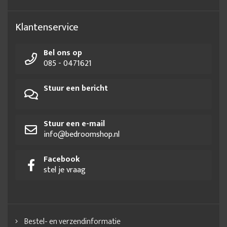
Klantenservice
Bel ons op
085 - 0471621
Stuur een bericht
Stuur een e-mail
info@bedroomshop.nl
Facebook
stel je vraag
Bestel- en verzendinformatie