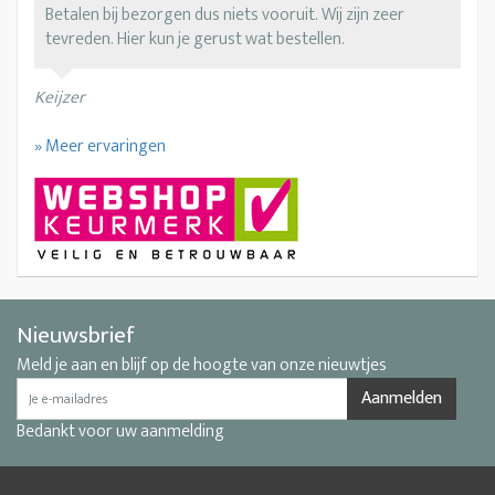
Betalen bij bezorgen dus niets vooruit. Wij zijn zeer
tevreden. Hier kun je gerust wat bestellen.
Keijzer
» Meer ervaringen
Nieuwsbrief
Meld je aan en blijf op de hoogte van onze nieuwtjes
Aanmelden
Bedankt voor uw aanmelding