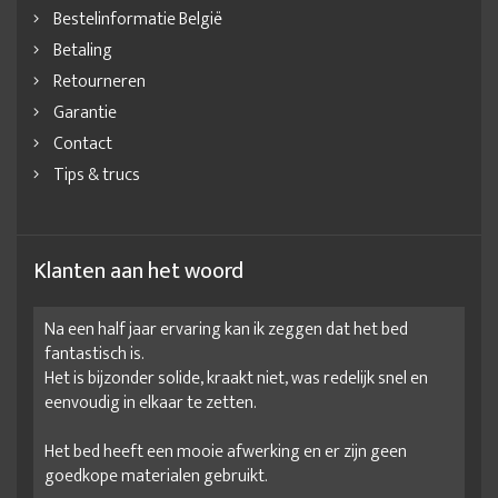
Bestelinformatie België
Betaling
Retourneren
Garantie
Contact
Tips & trucs
Klanten aan het woord
Na een half jaar ervaring kan ik zeggen dat het bed
fantastisch is.
Het is bijzonder solide, kraakt niet, was redelijk snel en
eenvoudig in elkaar te zetten.
Het bed heeft een mooie afwerking en er zijn geen
goedkope materialen gebruikt.