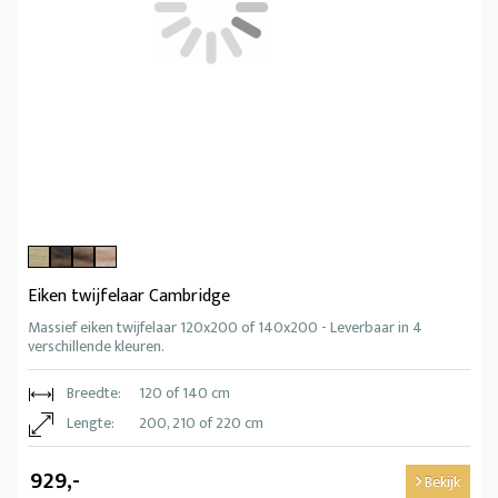
Eiken twijfelaar Cambridge
Massief eiken twijfelaar 120x200 of 140x200 - Leverbaar in 4
verschillende kleuren.
Breedte:
120 of 140 cm
Lengte:
200, 210 of 220 cm
929,-
Bekijk