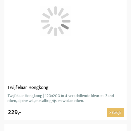
Twijfelaar Hongkong
Twijfelaar Hongkong | 120x200 in 4 verschillende kleuren: Zand
eiken, alpine wit, metallic grijs en wotan eiken.
229,-
Bekijk