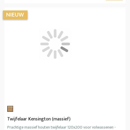
Twijfelaar Kensington (massief)
Prachtige massief houten twijfelaar 120x200 voor volwassenen -