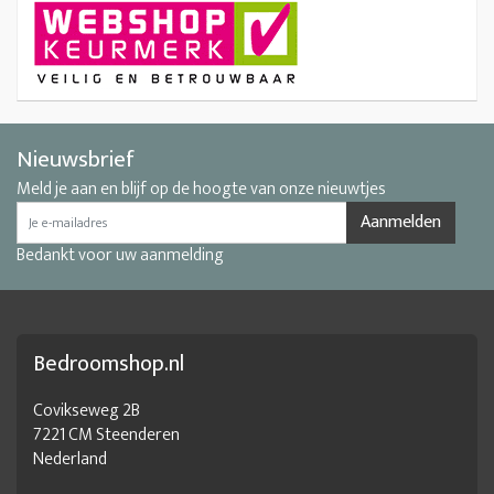
Nieuwsbrief
Meld je aan en blijf op de hoogte van onze nieuwtjes
Aanmelden
Bedankt voor uw aanmelding
Bedroomshop.nl
Covikseweg 2B
7221 CM Steenderen
Nederland