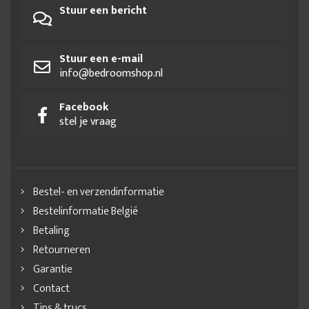
Stuur een bericht
Stuur een e-mail
info@bedroomshop.nl
Facebook
stel je vraag
Bestel- en verzendinformatie
Bestelinformatie België
Betaling
Retourneren
Garantie
Contact
Tips & trucs