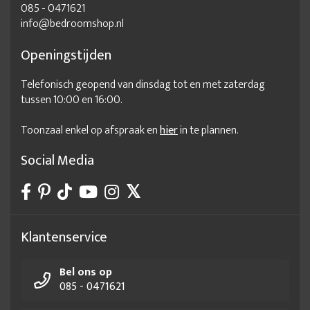
085 - 0471621
info@bedroomshop.nl
Openingstijden
Telefonisch geopend van dinsdag tot en met zaterdag
tussen 10:00 en 16:00.
Toonzaal enkel op afspraak en
hier
in te plannen.
Social Media
Klantenservice
Bel ons op
085 - 0471621