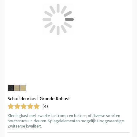
Schuifdeurkast Grande Robust
(4)
Kledingkast met zwarte kastromp en beton-, of diverse soorten
houtstructuur-deuren. Spiegelelementen mogelijk. Hoogwaardige
Zwitserse kwaliteit.