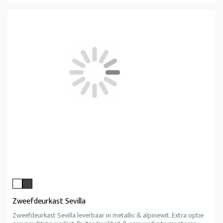
Zweefdeurkast Sevilla
Zweefdeurkast Sevilla leverbaar in metallic & alpinewit. Extra optie