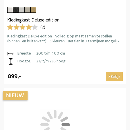
Kledingkast Deluxe edition
(2)
Kledingkast Deluxe edition - Volledig op maat samen te stellen
(binnen- en buitenkant) - 5 kleuren - Betalen in 3-termijnen mogelijk.
Breedte:
200 t/m 400 cm
Hoogte:
217 t/m 236 hoog
899,-
Bekijk