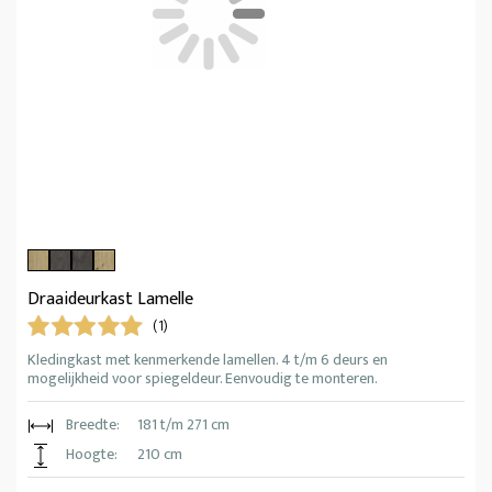
Draaideurkast Lamelle
(1)
Kledingkast met kenmerkende lamellen. 4 t/m 6 deurs en
mogelijkheid voor spiegeldeur. Eenvoudig te monteren.
Breedte:
181 t/m 271 cm
Hoogte:
210 cm