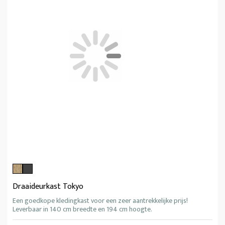
Draaideurkast Tokyo
Een goedkope kledingkast voor een zeer aantrekkelijke prijs!
Leverbaar in 140 cm breedte en 194 cm hoogte.