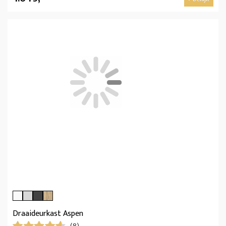
Draaideurkast Aspen