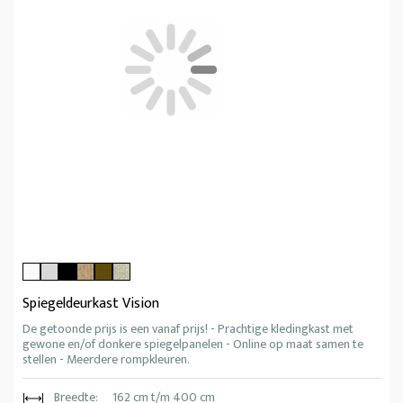
Spiegeldeurkast Vision
De getoonde prijs is een vanaf prijs! - Prachtige kledingkast met
gewone en/of donkere spiegelpanelen - Online op maat samen te
stellen - Meerdere rompkleuren.
Breedte:
162 cm t/m 400 cm