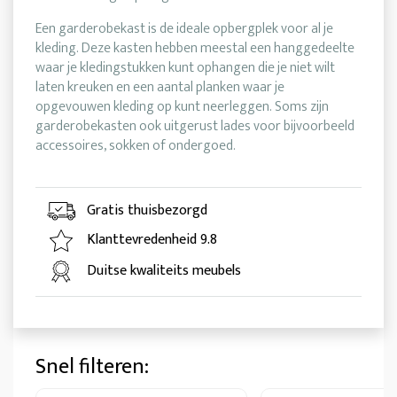
Een garderobekast is de ideale opbergplek voor al je
kleding. Deze kasten hebben meestal een hanggedeelte
waar je kledingstukken kunt ophangen die je niet wilt
laten kreuken en een aantal planken waar je
opgevouwen kleding op kunt neerleggen. Soms zijn
garderobekasten ook uitgerust lades voor bijvoorbeeld
accessoires, sokken of ondergoed.
Gratis thuisbezorgd
Klanttevredenheid 9.8
Duitse kwaliteits meubels
Snel filteren: