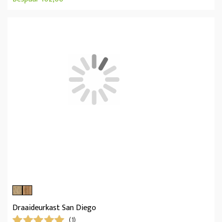
Draaideurkast San Diego
(1)