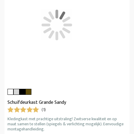
Schuifdeurkast Grande Sandy
(1)
Kledingkast met prachtige uitstraling! Zwitserse kwaliteit en op
maat samen te stellen (spiegels & verlichting mogelijk). Eenvoudige
montagehandleiding.