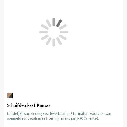
Schuifdeurkast Kansas
Landelijke stijl kledingkast leverbaar in 2 formaten. Voorzien van
spiegeldeur. Betaling in 3-termijnen mogelijk (0% rente).