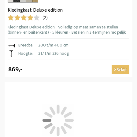
Kledingkast Deluxe edition
(2)
Kledingkast Deluxe edition - Volledig op maat samen te stellen
(binnen- en buitenkant) - 5 kleuren - Betalen in 3-termijnen mogelijk.
Breedte:
200 t/m 400 cm
Hoogte:
217 t/m 236 hoog
869,-
Bekijk