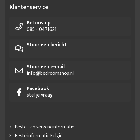
Klantenservice
Bel ons op
085 - 0471621
Stuur een bericht
Stuur een e-mail
info@bedroomshop.nl
Facebook
stel je vraag
Bestel- en verzendinformatie
Bestelinformatie België