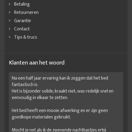
Betaling
Retourneren
Garantie
Contact
Tips & trucs
Klanten aan het woord
Na een half jaar ervaring kan ik zeggen dat het bed
fantastisch is.
Het is bijzonder solide, kraakt niet, was redelijk snel en
eenvoudig in elkaar te zetten.
Het bed heeft een mooie afwerking en er zijn geen
goedkope materialen gebruikt.
Mocht je net als ik de zwevende nachtkastjes erbij