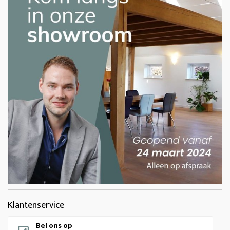
Klantenservice
Bel ons op