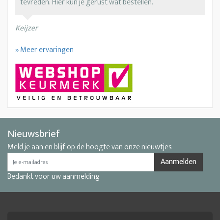
tevreden. Hier kun je gerust wat bestellen.
Keijzer
» Meer ervaringen
Nieuwsbrief
Meld je aan en blijf op de hoogte van onze nieuwtjes
Aanmelden
Bedankt voor uw aanmelding