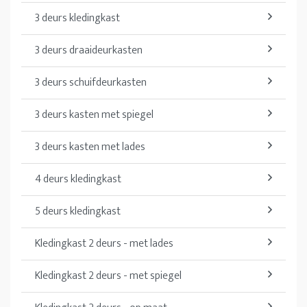
3 deurs kledingkast
3 deurs draaideurkasten
3 deurs schuifdeurkasten
3 deurs kasten met spiegel
3 deurs kasten met lades
4 deurs kledingkast
5 deurs kledingkast
Kledingkast 2 deurs - met lades
Kledingkast 2 deurs - met spiegel