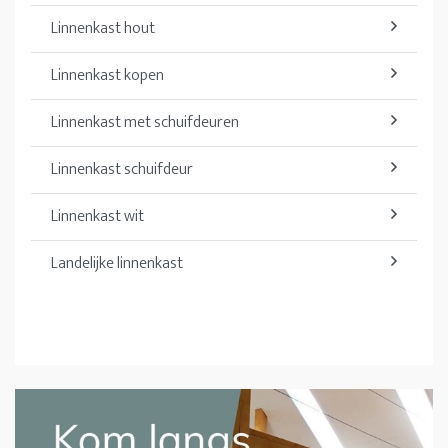
Linnenkast hout
Linnenkast kopen
Linnenkast met schuifdeuren
Linnenkast schuifdeur
Linnenkast wit
Landelijke linnenkast