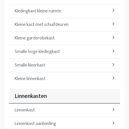
Kledingkast kleine ruimte
Kleine kast met schuifdeuren
Kleine garderobekast
Smalle hoge kledingkast
Smalle kleerkast
Kleine linnenkast
Linnenkasten
Linnenkast
Linnenkast aanbieding