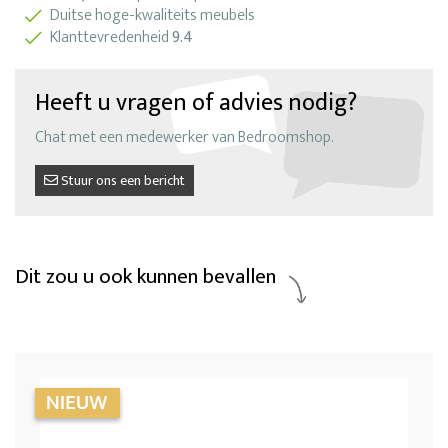
Duitse hoge-kwaliteits meubels
Klanttevredenheid
9.4
Heeft u vragen of advies nodig?
Chat met een medewerker van Bedroomshop.
Stuur ons een bericht
Dit zou u ook kunnen bevallen