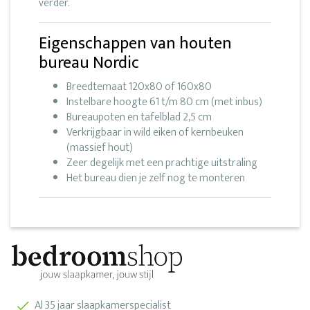
verder.
Eigenschappen van houten
bureau Nordic
Breedtemaat 120x80 of 160x80
Instelbare hoogte 61 t/m 80 cm (met inbus)
Bureaupoten en tafelblad 2,5 cm
Verkrijgbaar in wild eiken of kernbeuken
(massief hout)
Zeer degelijk met een prachtige uitstraling
Het bureau dien je zelf nog te monteren
Al 35 jaar slaapkamerspecialist