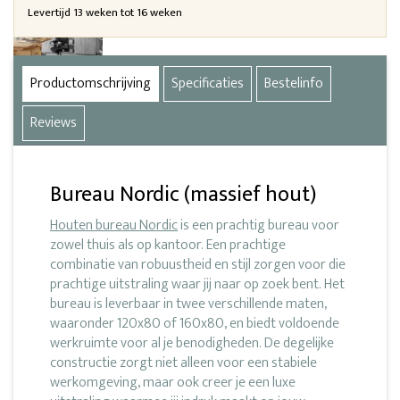
Levertijd 13 weken tot 16 weken
Productomschrijving
Specificaties
Bestelinfo
Reviews
Bureau Nordic (massief hout)
Houten bureau Nordic
is een prachtig bureau voor
zowel thuis als op kantoor. Een prachtige
combinatie van robuustheid en stijl zorgen voor die
prachtige uitstraling waar jij naar op zoek bent. Het
bureau is leverbaar in twee verschillende maten,
waaronder 120x80 of 160x80, en biedt voldoende
werkruimte voor al je benodigheden. De degelijke
constructie zorgt niet alleen voor een stabiele
werkomgeving, maar ook creer je een luxe