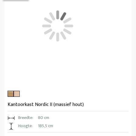
Kantoorkast Nordic II (massief hout)
Breedte:
80 cm
Hoogte:
185,5 cm