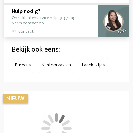
Hulp nodig?
Onze klantenservice helpt je graag.
Neem contact op.
Juliet
contact
Bekijk ook eens:
Bureaus
Kantoorkasten
Ladekastjes