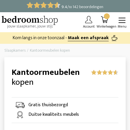
9.4
/
142 beoordelingen
10
Account
Winkelwagen
Menu
Kom langs in onze toonzaal -
Maak een afspraak
Slaapkamers
Kantoormeubelen kopen
Kantoormeubelen
kopen
Gratis thuisbezorgd
Duitse kwaliteits meubels