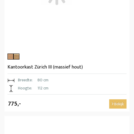
Kantoorkast Zürich III (massief hout)
Breedte:
80 cm
Hoogte:
112 cm
775,-
Bekijk