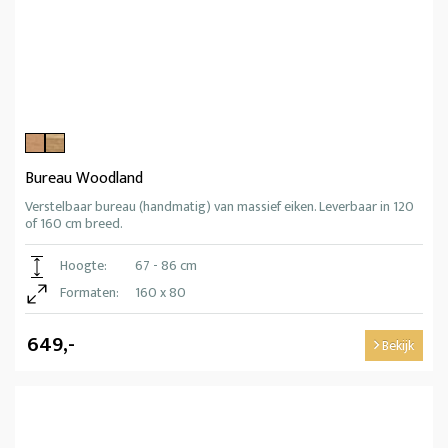
Bureau Woodland
Verstelbaar bureau (handmatig) van massief eiken. Leverbaar in 120
of 160 cm breed.
Hoogte:
67 - 86 cm
Formaten:
160 x 80
649,-
Bekijk