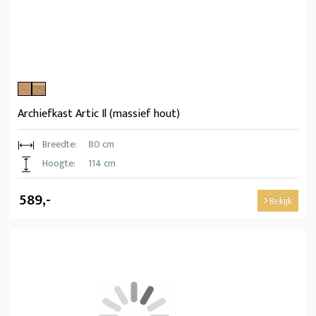
Archiefkast Artic Il (massief hout)
Breedte:
80 cm
Hoogte:
114 cm
589,-
Bekijk