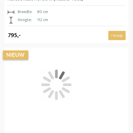
Breedte:
80 cm
Hoogte:
112 cm
795,-
Bekijk