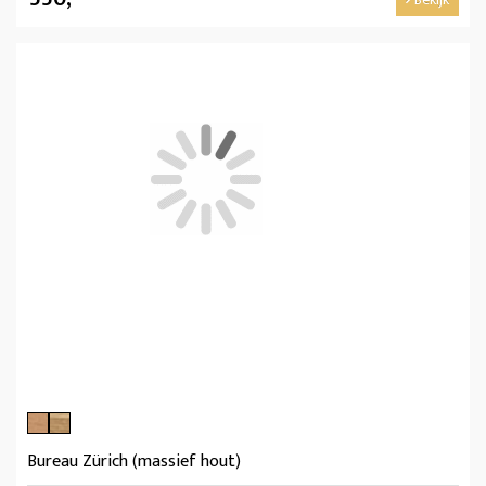
Bureau Zürich (massief hout)