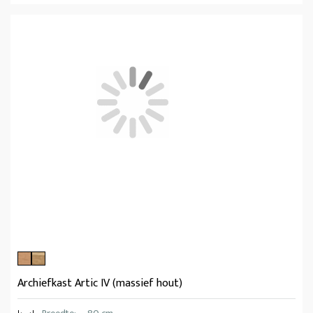
Archiefkast Artic IV (massief hout)