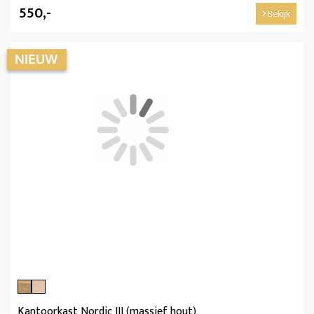
550,-
Bekijk
Kantoorkast Nordic III (massief hout)