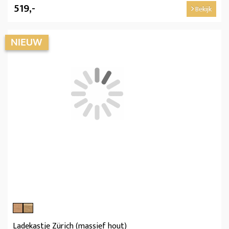
519,-
Bekijk
Ladekastje Zürich (massief hout)