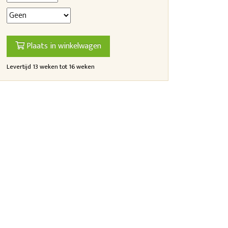
Plaats in winkelwagen
Levertijd 13 weken tot 16 weken