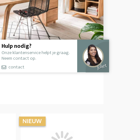
Hulp nodig?
Onze klantenservice helpt je graag.
Neem contact op.
Juliet
contact