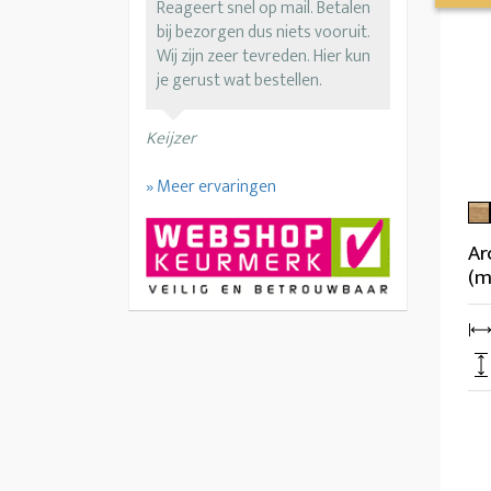
Reageert snel op mail. Betalen
bij bezorgen dus niets vooruit.
Wij zijn zeer tevreden. Hier kun
je gerust wat bestellen.
Keijzer
» Meer ervaringen
Ar
(m