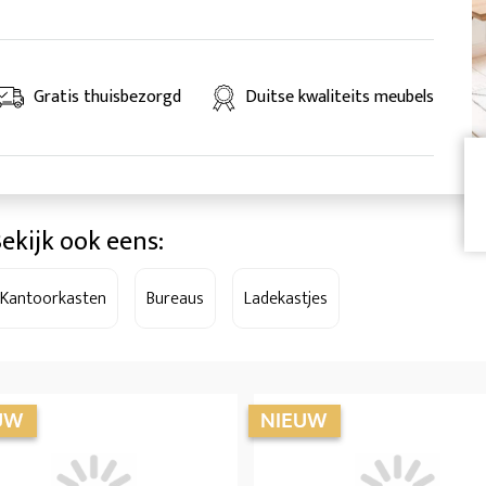
Gratis thuisbezorgd
Duitse kwaliteits meubels
ekijk ook eens:
Kantoorkasten
Bureaus
Ladekastjes