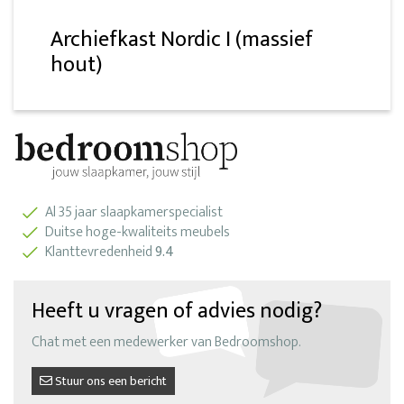
Archiefkast Nordic I (massief
hout)
Al 35 jaar slaapkamerspecialist
Duitse hoge-kwaliteits meubels
Klanttevredenheid
9.4
Heeft u vragen of advies nodig?
Chat met een medewerker van Bedroomshop.
Stuur ons een bericht