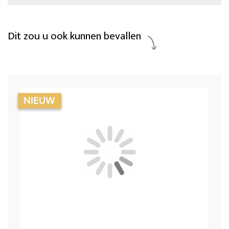
Dit zou u ook kunnen bevallen