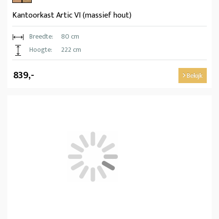
Kantoorkast Artic VI (massief hout)
Breedte:
80 cm
Hoogte:
222 cm
839,-
Bekijk