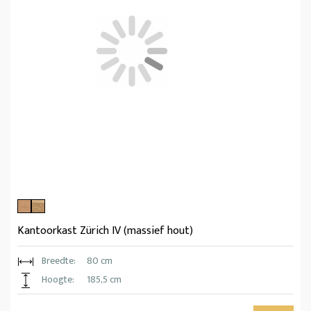
Kantoorkast Zürich IV (massief hout)
Breedte:
80 cm
Hoogte:
185,5 cm