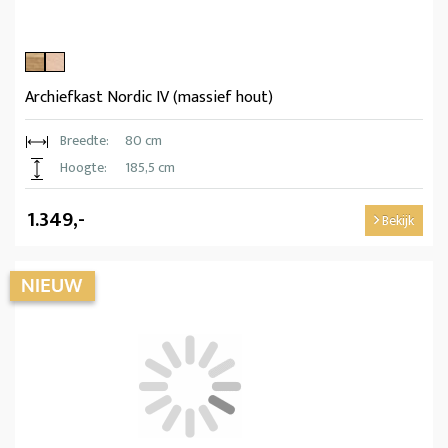
Archiefkast Nordic IV (massief hout)
Breedte:
80 cm
Hoogte:
185,5 cm
1.349,-
Bekijk