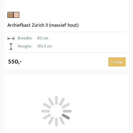
Archiefkast Zürich II (massief hout)
Breedte:
80 cm
Hoogte:
185,5 cm
550,-
Bekijk