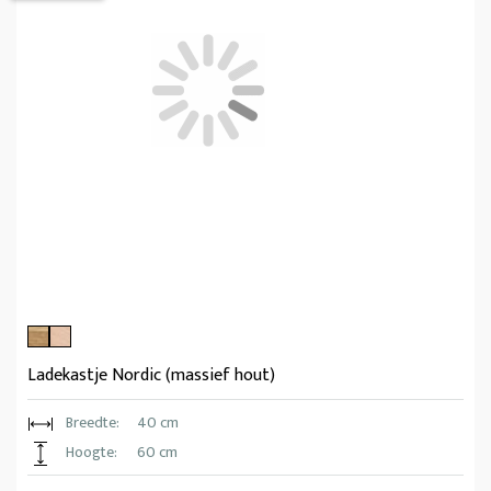
Ladekastje Nordic (massief hout)
Breedte:
40 cm
Hoogte:
60 cm