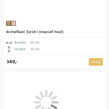
Archiefkast Zürich I (massief hout)
Breedte:
80 cm
Hoogte:
112 cm
349,-
Bekijk