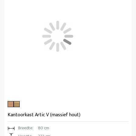
Kantoorkast Artic V (massief hout)
Breedte:
80 cm