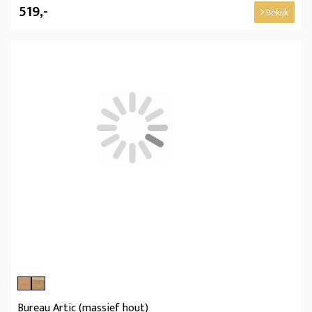
519,-
Bekijk
Bureau Artic (massief hout)