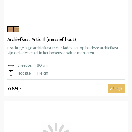
Archiefkast Artic Ill (massief hout)
Prachtige lage archiefkast met 2 lades. Let op bij deze archiefkast
zijn de lades enkel in het bovenste vak te monteren.
Breedte:
80 cm
Hoogte:
114 cm
689,-
Bekijk