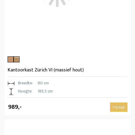
Kantoorkast Zürich VI (massief hout)
Breedte:
80 cm
Hoogte:
185,5 cm
989,-
Bekijk