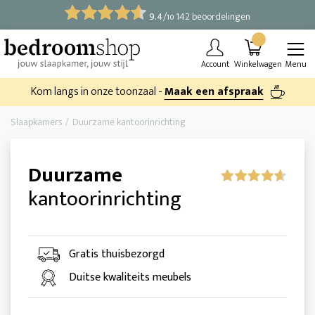
9.4
/
142 beoordelingen
10
Account
Winkelwagen
Menu
Kom langs in onze toonzaal -
Maak een afspraak
Slaapkamers
Duurzame kantoorinrichting
Duurzame
kantoorinrichting
Gratis thuisbezorgd
Duitse kwaliteits meubels