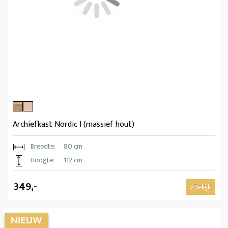
Archiefkast Nordic I (massief hout)
Breedte:
80 cm
Hoogte:
112 cm
349,-
Bekijk