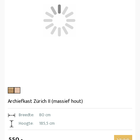
Archiefkast Zürich II (massief hout)
Breedte:
80 cm
Hoogte:
185,5 cm
550,-
Bekijk