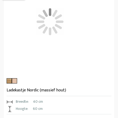
Ladekastje Nordic (massief hout)
Breedte:
40 cm
Hoogte:
60 cm