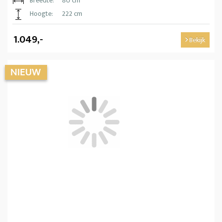
Breedte:
80 cm
Hoogte:
222 cm
1.049,-
Bekijk