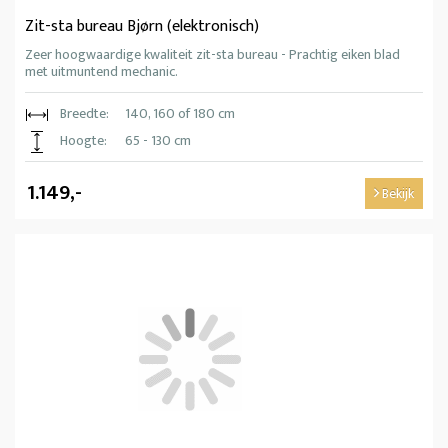
Zit-sta bureau Bjørn (elektronisch)
Zeer hoogwaardige kwaliteit zit-sta bureau - Prachtig eiken blad
met uitmuntend mechanic.
Breedte:
140, 160 of 180 cm
Hoogte:
65 - 130 cm
1.149,-
Bekijk