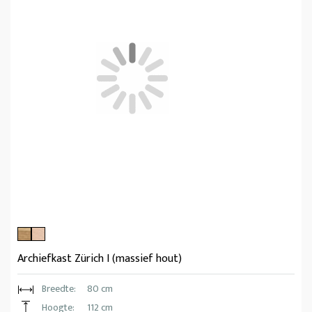
Archiefkast Zürich I (massief hout)
Breedte:
80 cm
Hoogte:
112 cm