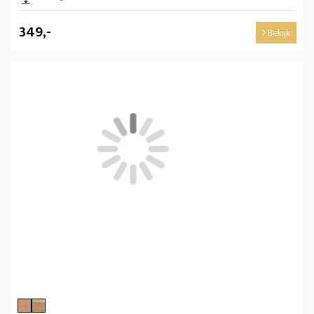
349,-
Bekijk