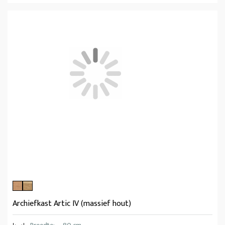
Archiefkast Artic IV (massief hout)