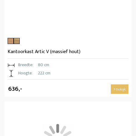
Kantoorkast Artic V (massief hout)
Breedte:
80 cm
Hoogte:
222 cm
636,-
Bekijk