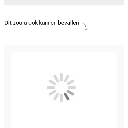
Dit zou u ook kunnen bevallen