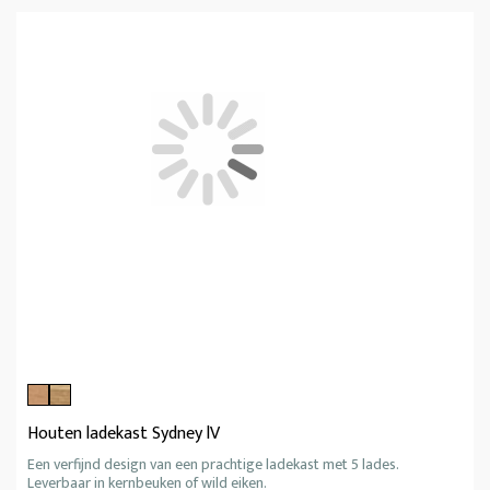
Houten ladekast Sydney lV
Een verfijnd design van een prachtige ladekast met 5 lades.
Leverbaar in kernbeuken of wild eiken.