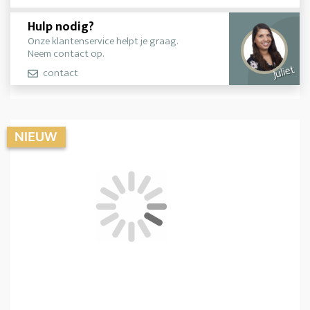
Hulp nodig?
Onze klantenservice helpt je graag.
Neem contact op.
Juliet
contact