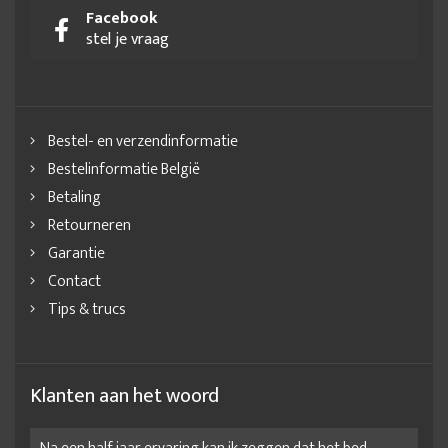
Facebook
stel je vraag
Bestel- en verzendinformatie
Bestelinformatie België
Betaling
Retourneren
Garantie
Contact
Tips & trucs
Klanten aan het woord