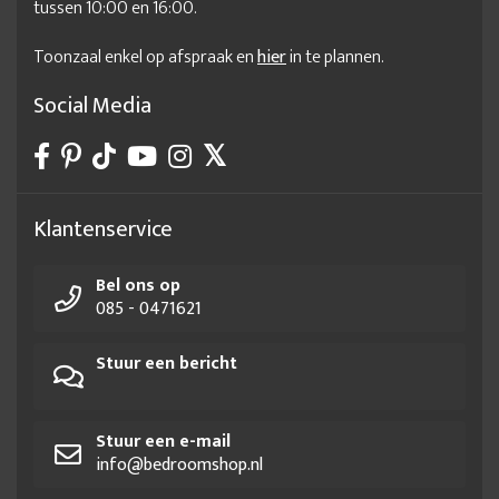
tussen 10:00 en 16:00.
Toonzaal enkel op afspraak en
hier
in te plannen.
Social Media
Klantenservice
Bel ons op
085 - 0471621
Stuur een bericht
Stuur een e-mail
info@bedroomshop.nl