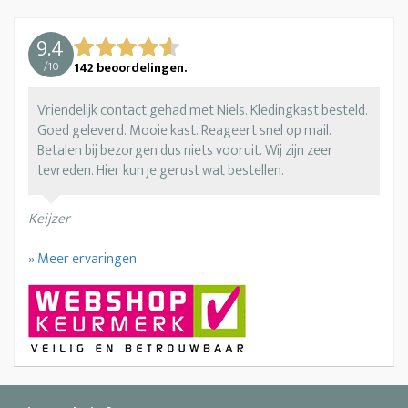
9.4
/
10
142
beoordelingen.
Vriendelijk contact gehad met Niels. Kledingkast besteld.
Goed geleverd. Mooie kast. Reageert snel op mail.
Betalen bij bezorgen dus niets vooruit. Wij zijn zeer
tevreden. Hier kun je gerust wat bestellen.
Keijzer
» Meer ervaringen