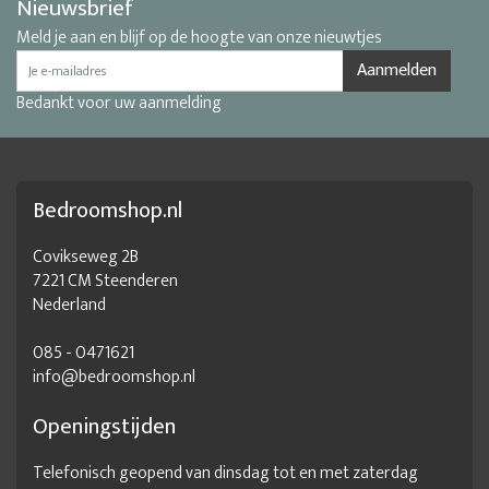
Nieuwsbrief
Meld je aan en blijf op de hoogte van onze nieuwtjes
Aanmelden
Bedankt voor uw aanmelding
Bedroomshop.nl
Covikseweg 2B
7221 CM Steenderen
Nederland
085 - 0471621
info@bedroomshop.nl
Openingstijden
Telefonisch geopend van dinsdag tot en met zaterdag