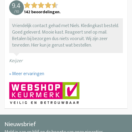
9.4
/
10
142
beoordelingen.
Vriendelijk contact gehad met Niels. Kledingkast besteld.
Goed geleverd. Mooie kast. Reageert snel op mail.
Betalen bij bezorgen dus niets vooruit. Wij zijn zeer
tevreden. Hier kun je gerust wat bestellen.
Keijzer
» Meer ervaringen
Nieuwsbrief