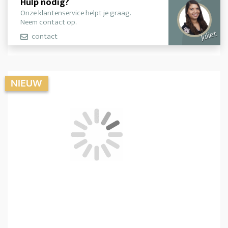
Hulp nodig?
Onze klantenservice helpt je graag.
Neem contact op.
Juliet
contact