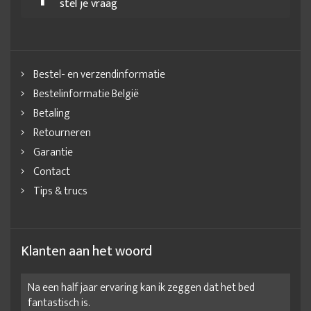
stel je vraag
Bestel- en verzendinformatie
Bestelinformatie België
Betaling
Retourneren
Garantie
Contact
Tips & trucs
Klanten aan het woord
Na een half jaar ervaring kan ik zeggen dat het bed
fantastisch is.