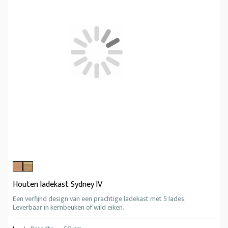
Houten ladekast Sydney lV
Een verfijnd design van een prachtige ladekast met 5 lades.
Leverbaar in kernbeuken of wild eiken.