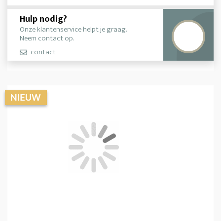
Hulp nodig?
Onze klantenservice helpt je graag.
Neem contact op.
contact