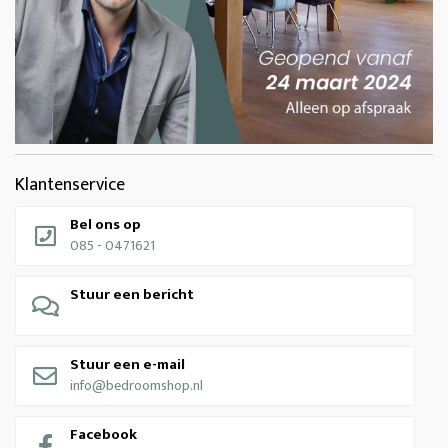
Klantenservice
Bel ons op
085 - 0471621
Stuur een bericht
Stuur een e-mail
info@bedroomshop.nl
Facebook