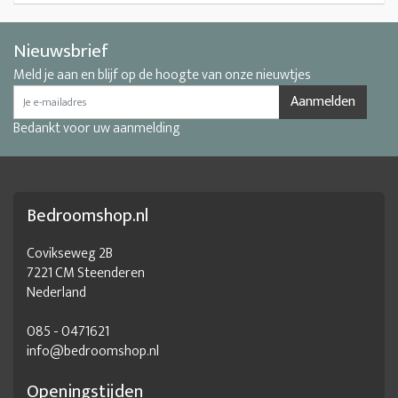
Nieuwsbrief
Meld je aan en blijf op de hoogte van onze nieuwtjes
Aanmelden
Bedankt voor uw aanmelding
Bedroomshop.nl
Covikseweg 2B
7221 CM Steenderen
Nederland
085 - 0471621
info@bedroomshop.nl
Openingstijden