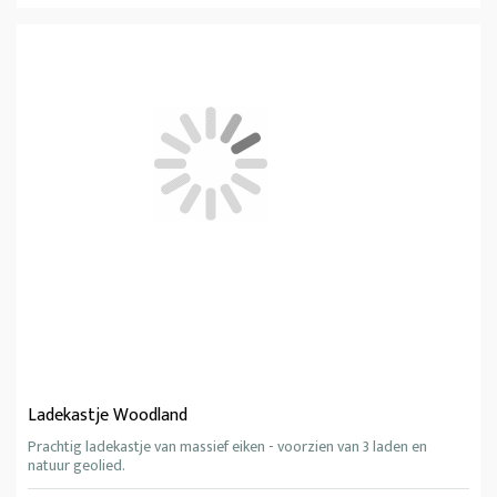
Ladekastje Woodland
Prachtig ladekastje van massief eiken - voorzien van 3 laden en
natuur geolied.