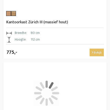
Kantoorkast Zürich III (massief hout)
Breedte:
80 cm
Hoogte:
112 cm
775,-
Bekijk