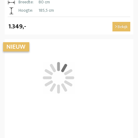
Breedte:
80 cm
Hoogte:
185,5 cm
1.349,-
Bekijk