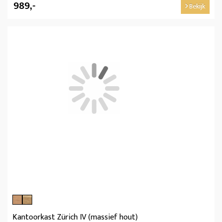
989,-
Bekijk
Kantoorkast Zürich IV (massief hout)