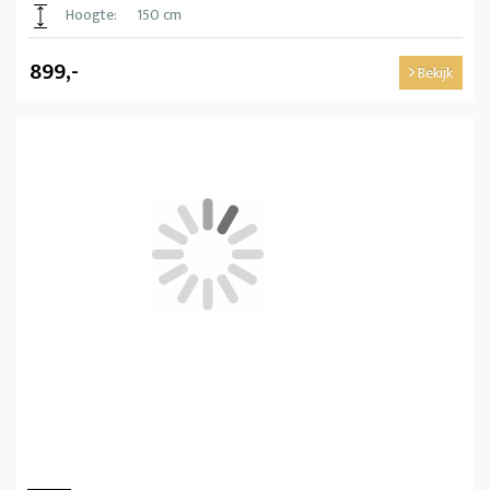
Hoogte:
150 cm
899,-
Bekijk