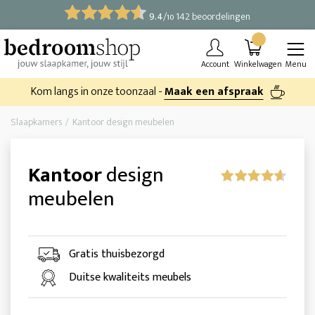
9.4
/
142 beoordelingen
10
Account
Winkelwagen
Menu
Kom langs in onze toonzaal -
Maak een afspraak
Slaapkamers
Kantoor design meubelen
Kantoor
design
meubelen
Gratis thuisbezorgd
Duitse kwaliteits meubels