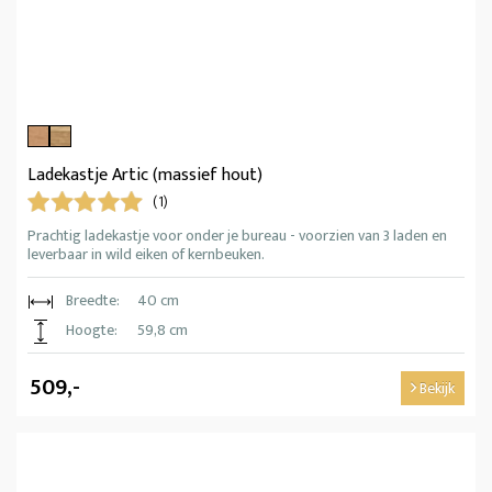
Ladekastje Artic (massief hout)
(1)
Prachtig ladekastje voor onder je bureau - voorzien van 3 laden en
leverbaar in wild eiken of kernbeuken.
Breedte:
40 cm
Hoogte:
59,8 cm
509,-
Bekijk