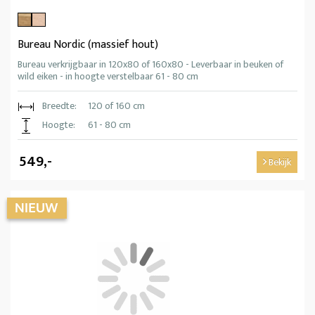
Bureau Nordic (massief hout)
Bureau verkrijgbaar in 120x80 of 160x80 - Leverbaar in beuken of
wild eiken - in hoogte verstelbaar 61 - 80 cm
Breedte:
120 of 160 cm
Hoogte:
61 - 80 cm
549,-
Bekijk