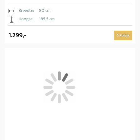
Breedte:
80 cm
Hoogte:
185,5 cm
1.299,-
Bekijk