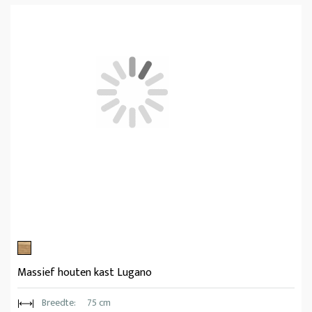
Massief houten kast Lugano
Breedte:
75 cm