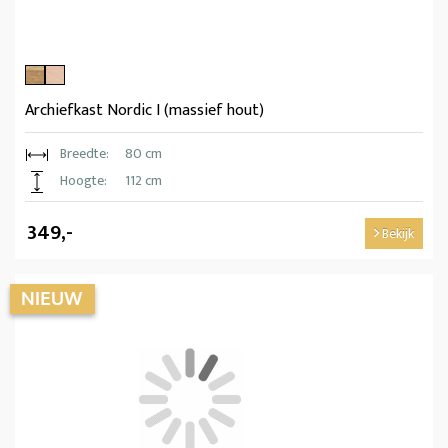
Archiefkast Nordic I (massief hout)
Breedte:
80 cm
Hoogte:
112 cm
349,-
Bekijk