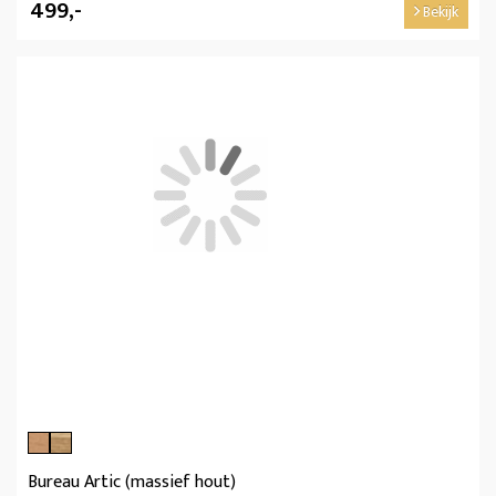
499,-
Bekijk
Bureau Artic (massief hout)