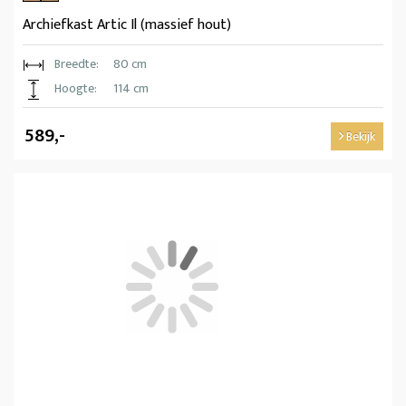
Archiefkast Artic Il (massief hout)
Breedte:
80 cm
Hoogte:
114 cm
589,-
Bekijk