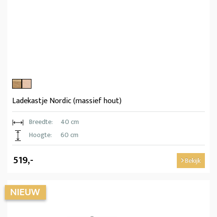
Ladekastje Nordic (massief hout)
Breedte:
40 cm
Hoogte:
60 cm
519,-
Bekijk