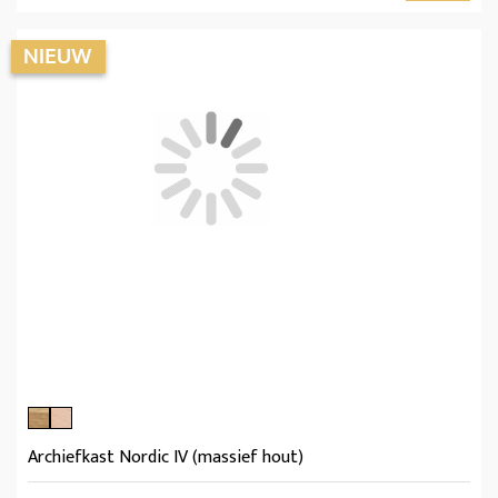
Archiefkast Nordic IV (massief hout)