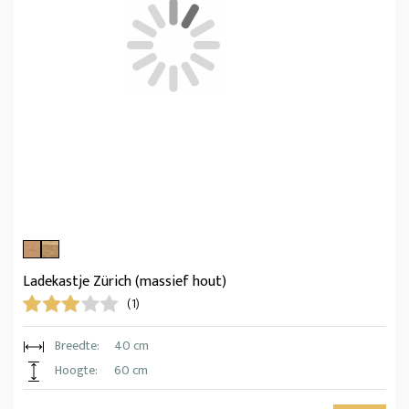
Ladekastje Zürich (massief hout)
(1)
Breedte:
40 cm
Hoogte:
60 cm