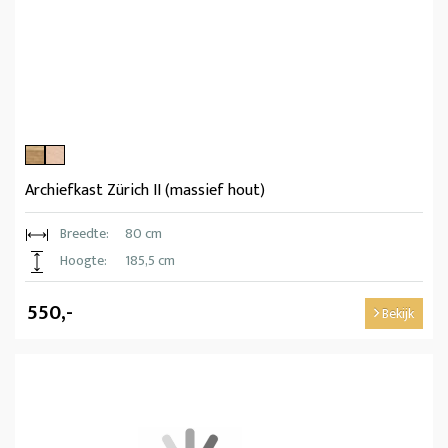
Archiefkast Zürich II (massief hout)
Breedte:
80 cm
Hoogte:
185,5 cm
550,-
Bekijk