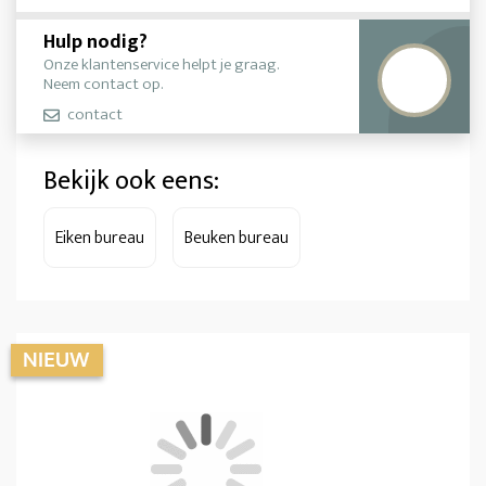
Hulp nodig?
Onze klantenservice helpt je graag.
Neem contact op.
contact
Bekijk ook eens:
Eiken bureau
Beuken bureau