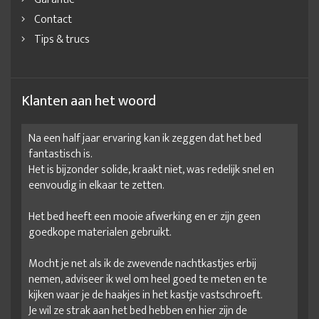
Contact
Tips & trucs
Klanten aan het woord
Na een half jaar ervaring kan ik zeggen dat het bed
fantastisch is.
Het is bijzonder solide, kraakt niet, was redelijk snel en
eenvoudig in elkaar te zetten.
Het bed heeft een mooie afwerking en er zijn geen
goedkope materialen gebruikt.
Mocht je net als ik de zwevende nachtkastjes erbij
nemen, adviseer ik wel om heel goed te meten en te
kijken waar je de haakjes in het kastje vastschroeft.
Je wil ze strak aan het bed hebben en hier zijn de