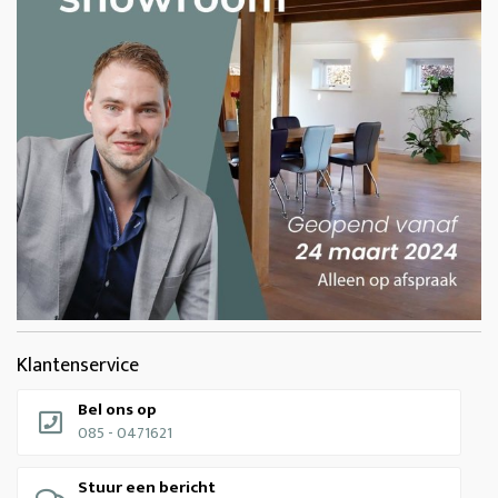
Klantenservice
Bel ons op
085 - 0471621
Stuur een bericht