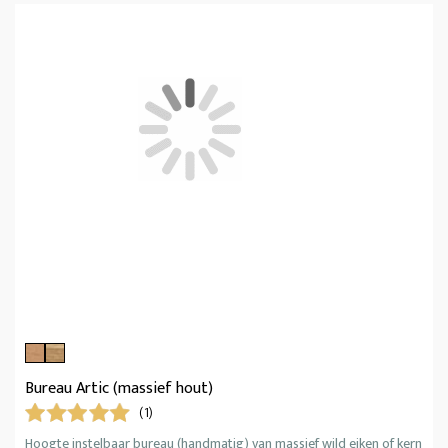
Bureau Artic (massief hout)
(1)
Hoogte instelbaar bureau (handmatig) van massief wild eiken of kern