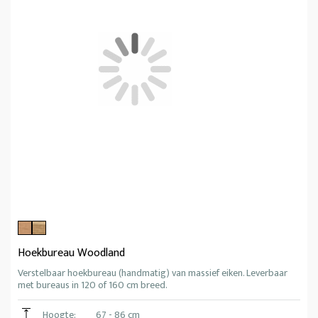
Hoekbureau Woodland
Verstelbaar hoekbureau (handmatig) van massief eiken. Leverbaar
met bureaus in 120 of 160 cm breed.
Hoogte:
67 - 86 cm