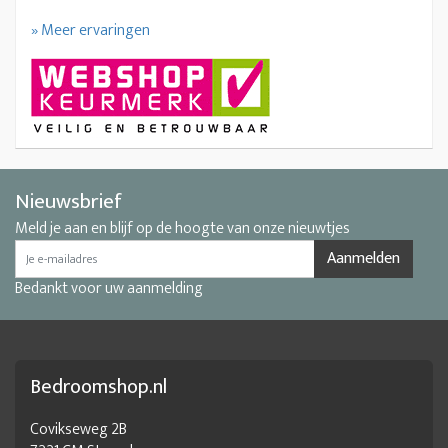
» Meer ervaringen
Nieuwsbrief
Meld je aan en blijf op de hoogte van onze nieuwtjes
Aanmelden
Bedankt voor uw aanmelding
Bedroomshop.nl
Covikseweg 2B