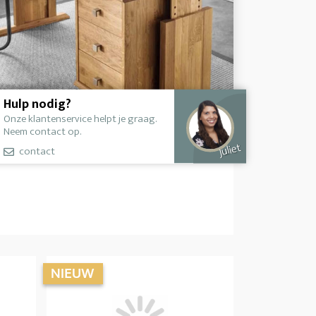
Hulp nodig?
Onze klantenservice helpt je graag.
Neem contact op.
Juliet
contact