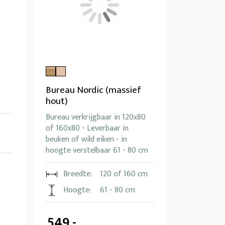
Bureau Nordic (massief
hout)
Bureau verkrijgbaar in 120x80
of 160x80 - Leverbaar in
beuken of wild eiken - in
hoogte verstelbaar 61 - 80 cm
Breedte:
120 of 160 cm
Hoogte:
61 - 80 cm
549,-