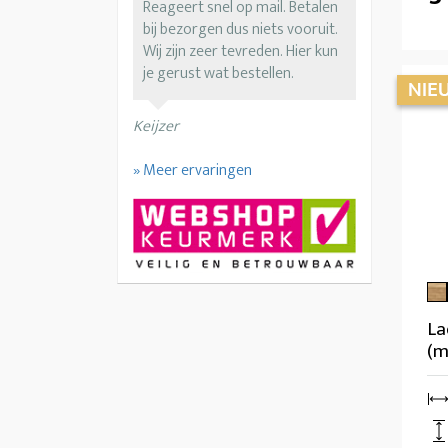
Reageert snel op mail. Betalen
bij bezorgen dus niets vooruit.
Wij zijn zeer tevreden. Hier kun
je gerust wat bestellen.
Keijzer
» Meer ervaringen
La
(m