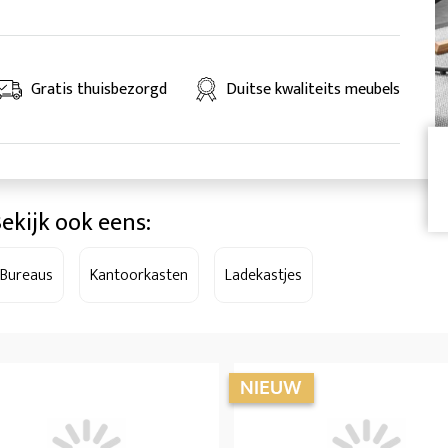
Gratis thuisbezorgd
Duitse kwaliteits meubels
ekijk ook eens:
Bureaus
Kantoorkasten
Ladekastjes