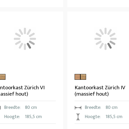
ntoorkast Zürich VI
Kantoorkast Zürich IV
assief hout)
(massief hout)
Breedte:
80 cm
Breedte:
80 cm
Hoogte:
185,5 cm
Hoogte:
185,5 cm