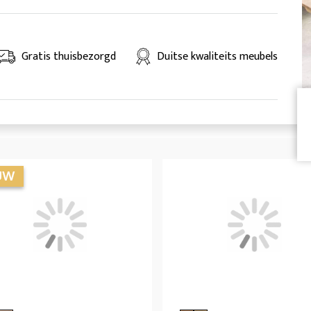
Gratis thuisbezorgd
Duitse kwaliteits meubels