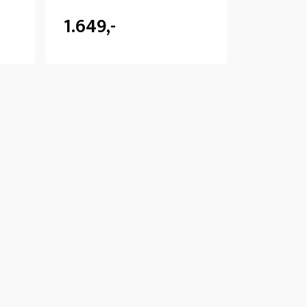
1.649,-