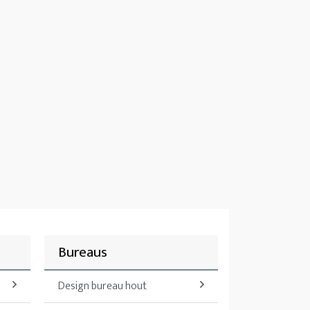
Bureaus
Design bureau hout