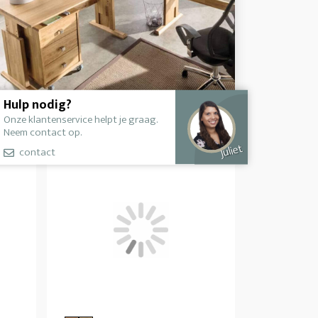
Hulp nodig?
Onze klantenservice helpt je graag.
Neem contact op.
Juliet
contact