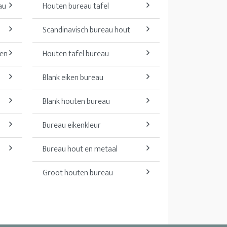
au
Houten bureau tafel
Scandinavisch bureau hout
len
Houten tafel bureau
Blank eiken bureau
Blank houten bureau
Bureau eikenkleur
Bureau hout en metaal
Groot houten bureau