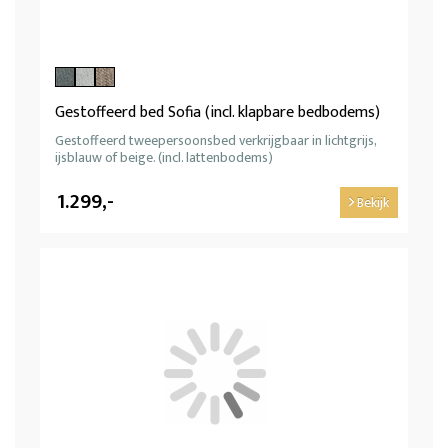
Gestoffeerd bed Sofia (incl. klapbare bedbodems)
Gestoffeerd tweepersoonsbed verkrijgbaar in lichtgrijs,
ijsblauw of beige. (incl. lattenbodems)
1.299,-
Bekijk