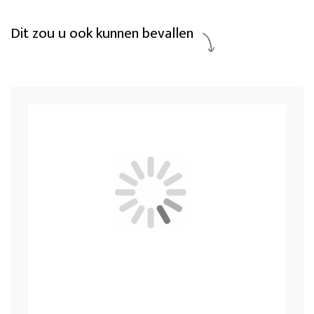
Dit zou u ook kunnen bevallen