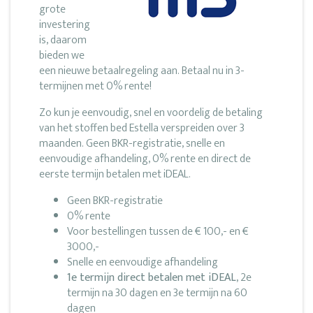
grote
investering
is, daarom
bieden we
een nieuwe betaalregeling aan. Betaal nu in 3-
termijnen met 0% rente!
Zo kun je eenvoudig, snel en voordelig de betaling
van het stoffen bed Estella verspreiden over 3
maanden. Geen BKR-registratie, snelle en
eenvoudige afhandeling, 0% rente en direct de
eerste termijn betalen met iDEAL.
Geen BKR-registratie
0% rente
Voor bestellingen tussen de € 100,- en €
3000,-
Snelle en eenvoudige afhandeling
1e termijn direct betalen met iDEAL
, 2e
termijn na 30 dagen en 3e termijn na 60
dagen