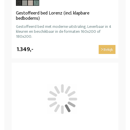
Gestoffeerd bed Lorenz (incl. klapbare
bedbodems)
Gestoffeerd bed met moderne uitstraling. Leverbaar in 4
kleuren en beschikbaar in de formaten 160x200 of
180x200.
1.349,-
Bekijk