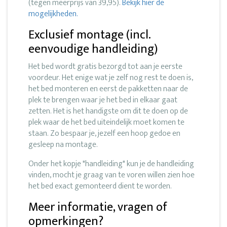
(tegen meerprijs van 39,95).
Bekijk hier de
mogelijkheden.
Exclusief montage (incl.
eenvoudige handleiding)
Het bed wordt gratis bezorgd tot aan je eerste
voordeur. Het enige wat je zelf nog rest te doen is,
het bed monteren en eerst de pakketten naar de
plek te brengen waar je het bed in elkaar gaat
zetten. Het is het handigste om dit te doen op de
plek waar de het bed uiteindelijk moet komen te
staan. Zo bespaar je, jezelf een hoop gedoe en
gesleep na montage.
Onder het kopje "handleiding" kun je de handleiding
vinden, mocht je graag van te voren willen zien hoe
het bed exact gemonteerd dient te worden.
Meer informatie, vragen of
opmerkingen?