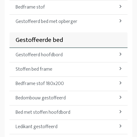
Bedframe stof
Gestoffeerd bed met opberger
Gestoffeerde bed
Gestoffeerd hoofdbord
Stoffen bed frame
Bedframe stof 180x200
Bedombouw gestoffeerd
Bed met stoffen hoofdbord
Ledikant gestoffeerd