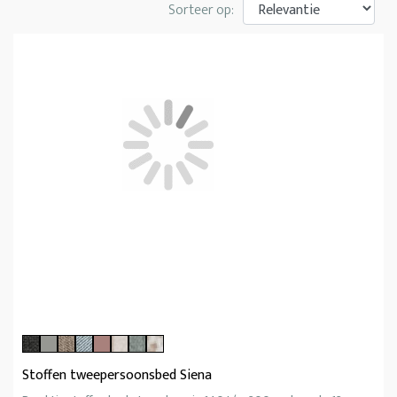
Sorteer op:
Stoffen tweepersoonsbed Siena