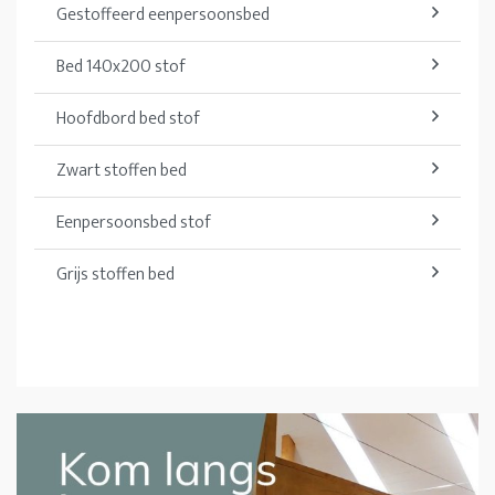
Gestoffeerd eenpersoonsbed
Bed 140x200 stof
Hoofdbord bed stof
Zwart stoffen bed
Eenpersoonsbed stof
Grijs stoffen bed