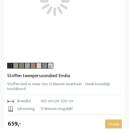
Stoffen tweepersoonsbed Emilia
Stoffen bed in meer dan 12 kleuren leverbaar - Uniek koninklijk
hoofdbord
Breedte:
140 cm t/m 200 cm
Uitvoering:
12 kleuren mogelijk!
659,-
Bekijk