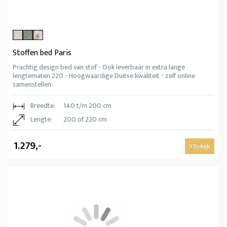
Stoffen bed Paris
Prachtig design bed van stof - Ook leverbaar in extra lange
lengtematen 220 - Hoogwaardige Duitse kwaliteit - zelf online
samenstellen
Breedte:
140 t/m 200 cm
Lengte:
200 of 220 cm
1.279,-
Bekijk