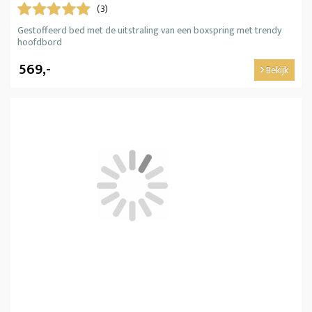
(3)
Gestoffeerd bed met de uitstraling van een boxspring met trendy
hoofdbord
569,-
Bekijk