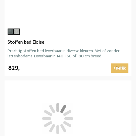
Stoffen bed Eloise
Prachtig stoffen bed leverbaar in diverse kleuren. Met of zonder
lattenbodems. Leverbaar in 140, 160 of 180 cm breed.
829,-
Bekijk