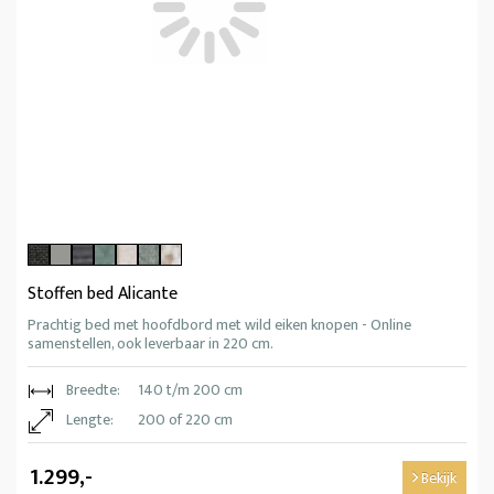
Stoffen bed Alicante
Prachtig bed met hoofdbord met wild eiken knopen - Online
samenstellen, ook leverbaar in 220 cm.
Breedte:
140 t/m 200 cm
Lengte:
200 of 220 cm
1.299,-
Bekijk