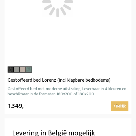
Gestoffeerd bed Lorenz (incl. klapbare bedbodems)
Gestoffeerd bed met moderne uitstraling. Leverbaar in 4 kleuren en
beschikbaar in de formaten 160x200 of 180x200.
1.349,-
Bekijk
Levering in België mogelijk