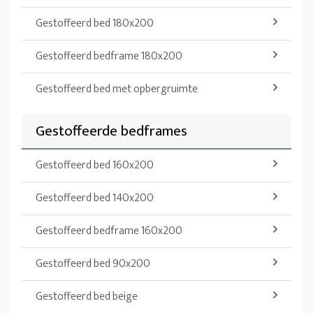
Gestoffeerd bed 180x200
Gestoffeerd bedframe 180x200
Gestoffeerd bed met opbergruimte
Gestoffeerde bedframes
Gestoffeerd bed 160x200
Gestoffeerd bed 140x200
Gestoffeerd bedframe 160x200
Gestoffeerd bed 90x200
Gestoffeerd bed beige