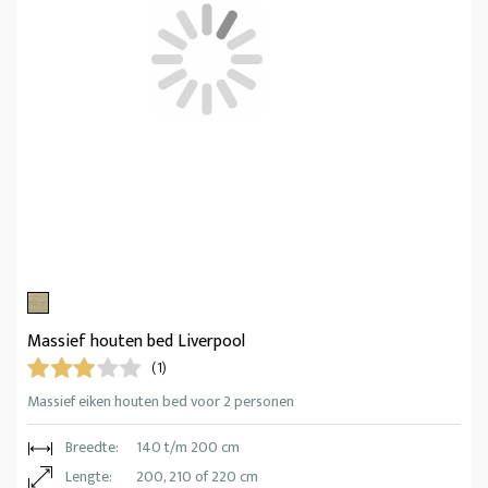
Massief houten bed Liverpool
(1)
Massief eiken houten bed voor 2 personen
Breedte:
140 t/m 200 cm
Lengte:
200, 210 of 220 cm