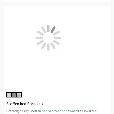
Stoffen bed Bordeaux
Prachtig design stoffen bed van zeer hoogwaardige kwaliteit -