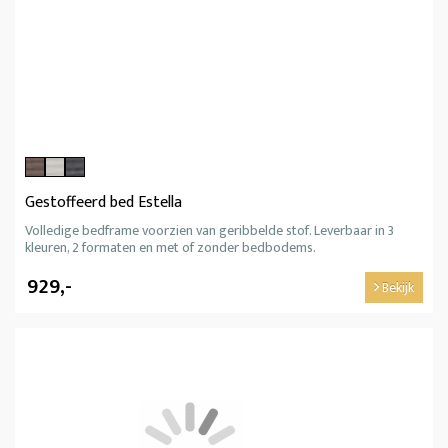
Gestoffeerd bed Estella
Volledige bedframe voorzien van geribbelde stof. Leverbaar in 3
kleuren, 2 formaten en met of zonder bedbodems.
929,-
Bekijk