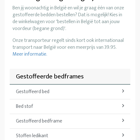
Ben jij woonachtig in België en wil je graag één van onze
gestoffeerde bedden bestellen? Dat is mogelijk! Kies in
de winkelwagen voor 'bestellen in België tot aan jouw
voordeur (begane grond)'.
Onze transporteur regelt sinds kort ook internationaal
transport naar België voor een meerprijs van 39.95.
Meer informatie.
Gestoffeerde bedframes
Gestoffeerd bed
Bed stof
Gestoffeerd bedframe
Stoffen ledikant