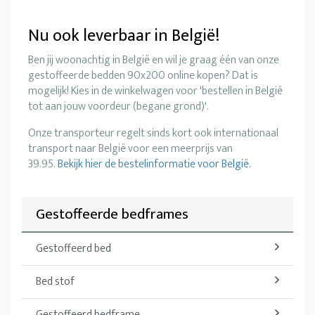
Nu ook leverbaar in België!
Ben jij woonachtig in België en wil je graag één van onze
gestoffeerde bedden 90x200 online kopen? Dat is
mogelijk! Kies in de winkelwagen voor 'bestellen in België
tot aan jouw voordeur (begane grond)'.
Onze transporteur regelt sinds kort ook internationaal
transport naar België voor een meerprijs van
39.95.
Bekijk hier de bestelinformatie voor België.
Gestoffeerde bedframes
Gestoffeerd bed
Bed stof
Gestoffeerd bedframe