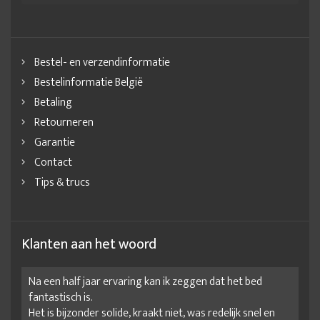
Bestel- en verzendinformatie
Bestelinformatie België
Betaling
Retourneren
Garantie
Contact
Tips & trucs
Klanten aan het woord
Na een half jaar ervaring kan ik zeggen dat het bed
fantastisch is.
Het is bijzonder solide, kraakt niet, was redelijk snel en