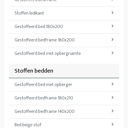
Stoffen ledikant
Gestoffeerd bed 180x200
Gestoffeerd bedframe 180x200
Gestoffeerd bed met opbergruimte
Stoffen bedden
Gestoffeerd bed met opberger
Gestoffeerd bedframe 180x210
Gestoffeerd bedframe 140x200
Bed beige stof