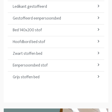
Ledikant gestoffeerd
Gestoffeerd eenpersoonsbed
Bed 140x200 stof
Hoofdbord bed stof
Zwart stoffen bed
Eenpersoonsbed stof
Grijs stoffen bed