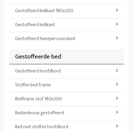
Gestoffeerd ledikant 180x200
Gestoffeerd ledikant
Gestoffeerd tweepersoonsbed
Gestoffeerde bed
Gestoffeerd hoofdbord
Stoffen bed frame
Bedframe stof 180x200
Bedombouw gestoffeerd
Bed met stoffen hoofdbord