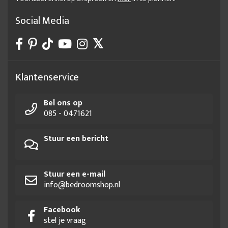
Social Media
Klantenservice
Bel ons op
085 - 0471621
Stuur een bericht
Stuur een e-mail
info@bedroomshop.nl
Facebook
stel je vraag