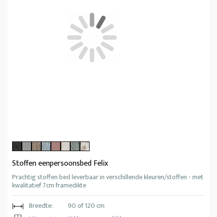
Stoffen eenpersoonsbed Felix
Prachtig stoffen bed leverbaar in verschillende kleuren/stoffen - met
kwalitatief 7cm framedikte
Breedte:
90 of 120 cm