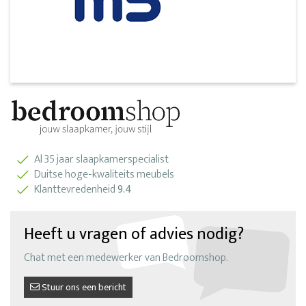
Al 35 jaar slaapkamerspecialist
Duitse hoge-kwaliteits meubels
Klanttevredenheid
9.4
Heeft u vragen of advies nodig?
Chat met een medewerker van Bedroomshop.
Stuur ons een bericht