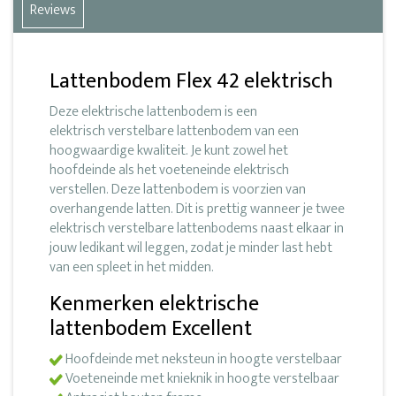
Reviews
Lattenbodem Flex 42 elektrisch
Deze elektrische lattenbodem is een
elektrisch verstelbare lattenbodem van een
hoogwaardige kwaliteit. Je kunt zowel het
hoofdeinde als het voeteneinde elektrisch
verstellen. Deze lattenbodem is voorzien van
overhangende latten. Dit is prettig wanneer je twee
elektrisch verstelbare lattenbodems naast elkaar in
jouw ledikant wil leggen, zodat je minder last hebt
van een spleet in het midden.
Kenmerken elektrische
lattenbodem Excellent
Hoofdeinde met neksteun in hoogte verstelbaar
Voeteneinde met knieknik in hoogte verstelbaar