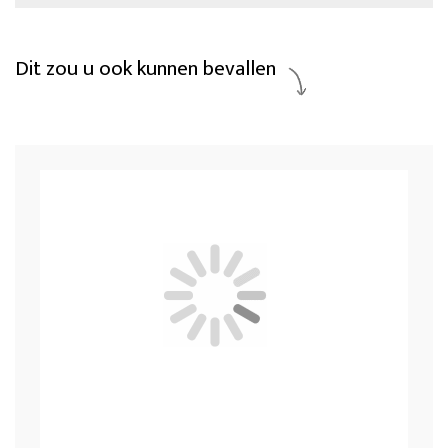
Dit zou u ook kunnen bevallen