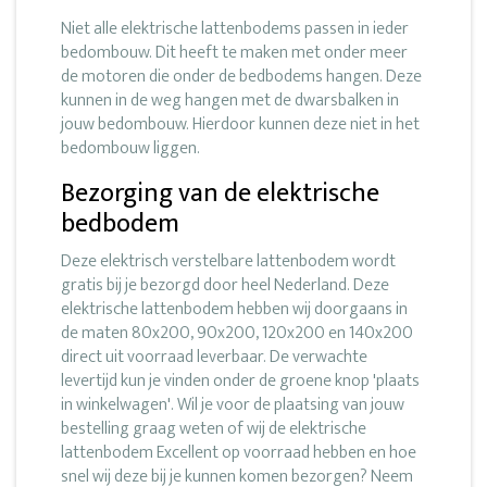
Niet alle elektrische lattenbodems passen in ieder
bedombouw. Dit heeft te maken met onder meer
de motoren die onder de bedbodems hangen. Deze
kunnen in de weg hangen met de dwarsbalken in
jouw bedombouw. Hierdoor kunnen deze niet in het
bedombouw liggen.
Bezorging van de elektrische
bedbodem
Deze elektrisch verstelbare lattenbodem wordt
gratis bij je bezorgd door heel Nederland. Deze
elektrische lattenbodem hebben wij doorgaans in
de maten 80x200, 90x200, 120x200 en 140x200
direct uit voorraad leverbaar. De verwachte
levertijd kun je vinden onder de groene knop 'plaats
in winkelwagen'. Wil je voor de plaatsing van jouw
bestelling graag weten of wij de elektrische
lattenbodem Excellent op voorraad hebben en hoe
snel wij deze bij je kunnen komen bezorgen? Neem