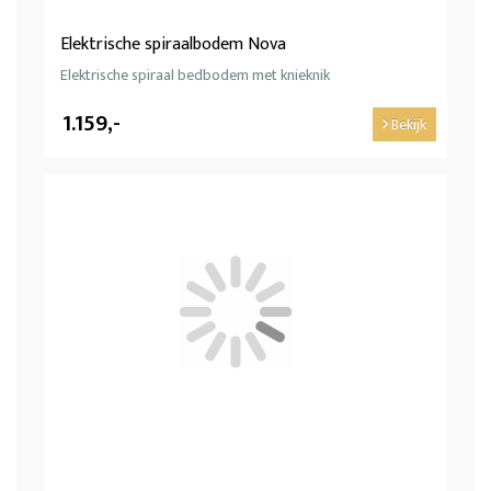
Elektrische spiraalbodem Nova
Elektrische spiraal bedbodem met knieknik
1.159,-
Bekijk