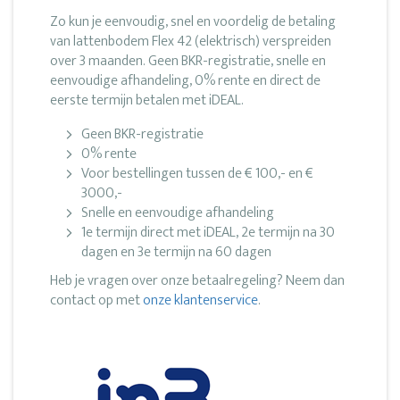
Zo kun je eenvoudig, snel en voordelig de betaling
van lattenbodem Flex 42 (elektrisch) verspreiden
over 3 maanden. Geen BKR-registratie, snelle en
eenvoudige afhandeling, 0% rente en direct de
eerste termijn betalen met iDEAL.
Geen BKR-registratie
0% rente
Voor bestellingen tussen de € 100,- en €
3000,-
Snelle en eenvoudige afhandeling
1e termijn direct met iDEAL, 2e termijn na 30
dagen en 3e termijn na 60 dagen
Heb je vragen over onze betaalregeling? Neem dan
contact op met
onze klantenservice
.