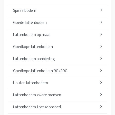
Spiraalbodem
Goede lattenbodem
Lattenbodem op maat
Goedkope lattenbodem
Lattenbodem aanbieding
Goedkope lattenbodem 90x200
Houten lattenbodem
Lattenbodem zware mensen
Lattenbodem 1 persoonsbed