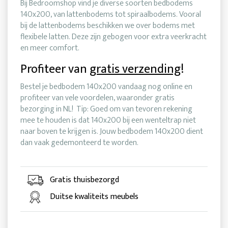
Bij Bedroomshop vind je diverse soorten bedbodems
140x200, van lattenbodems tot spiraalbodems. Vooral
bij de lattenbodems beschikken we over bodems met
flexibele latten. Deze zijn gebogen voor extra veerkracht
en meer comfort.
Profiteer van
gratis verzending
!
Bestel je bedbodem 140x200 vandaag nog online en
profiteer van vele voordelen, waaronder gratis
bezorging in NL! Tip: Goed om van tevoren rekening
mee te houden is dat 140x200 bij een wenteltrap niet
naar boven te krijgen is. Jouw bedbodem 140x200 dient
dan vaak gedemonteerd te worden.
Gratis thuisbezorgd
Duitse kwaliteits meubels