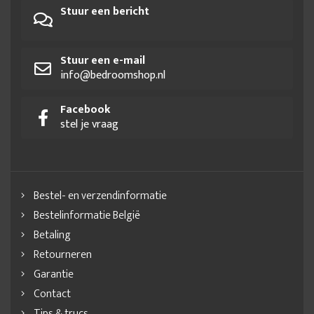
Stuur een bericht
Stuur een e-mail
info@bedroomshop.nl
Facebook
stel je vraag
Bestel- en verzendinformatie
Bestelinformatie België
Betaling
Retourneren
Garantie
Contact
Tips & trucs