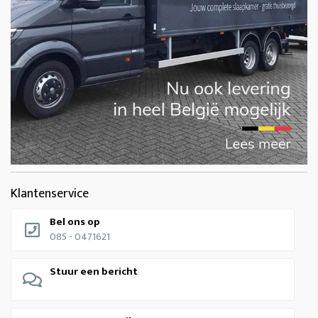
Klantenservice
Bel ons op
085 - 0471621
Stuur een bericht