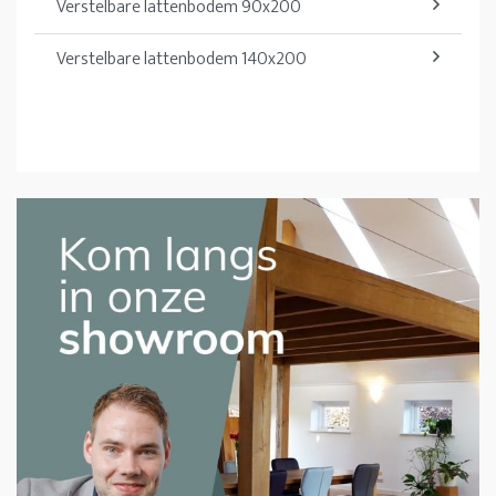
Verstelbare lattenbodem 90x200
Verstelbare lattenbodem 140x200