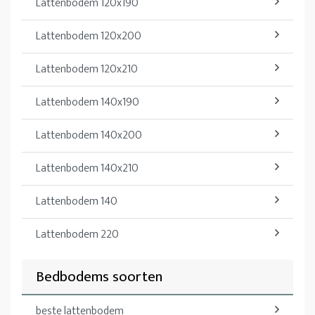
Lattenbodem 120x190
Lattenbodem 120x200
Lattenbodem 120x210
Lattenbodem 140x190
Lattenbodem 140x200
Lattenbodem 140x210
Lattenbodem 140
Lattenbodem 220
Bedbodems soorten
beste lattenbodem