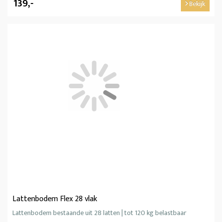
139,-
Bekijk
Lattenbodem Flex 28 vlak
Lattenbodem bestaande uit 28 latten | tot 120 kg belastbaar