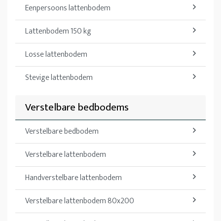
Eenpersoons lattenbodem
Lattenbodem 150 kg
Losse lattenbodem
Stevige lattenbodem
Verstelbare bedbodems
Verstelbare bedbodem
Verstelbare lattenbodem
Handverstelbare lattenbodem
Verstelbare lattenbodem 80x200