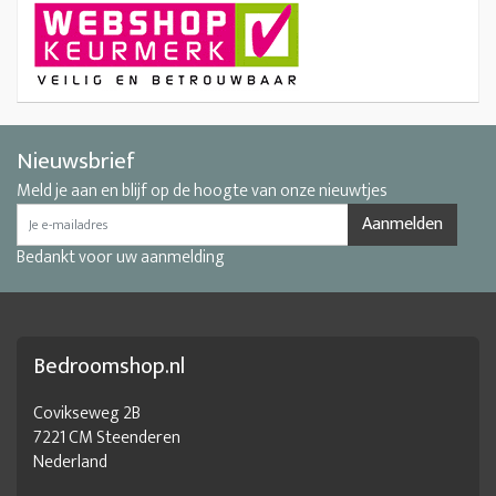
Nieuwsbrief
Meld je aan en blijf op de hoogte van onze nieuwtjes
Aanmelden
Bedankt voor uw aanmelding
Bedroomshop.nl
Covikseweg 2B
7221 CM Steenderen
Nederland