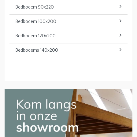
Bedbodem 90x220
Bedbodem 100x200
Bedbodem 120x200
Bedbodems 140x200