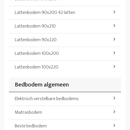
Lattenbodem 90x200 42 latten
Lattenbodem 90x210
Lattenbodem 90x220
Lattenbodem 100x200
Lattenbodem 100x220
Bedbodem algemeen
Elektrisch verstelbare bedbodems
Matrasbodem
Beste bedbodem