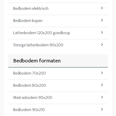
Bedbodem elektrisch
Bedbodem kopen
Lattenbodem 120x200 goedkoop
Stevige lattenbodem 90x200
Bedbodem formaten
Bedbodem 70x200
Bedbodem 80x200
Matrasbodem 90x200
Bedbodem 90x210