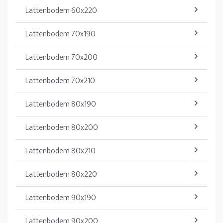
Lattenbodem 60x220
Lattenbodem 70x190
Lattenbodem 70x200
Lattenbodem 70x210
Lattenbodem 80x190
Lattenbodem 80x200
Lattenbodem 80x210
Lattenbodem 80x220
Lattenbodem 90x190
Lattenbodem 90x200