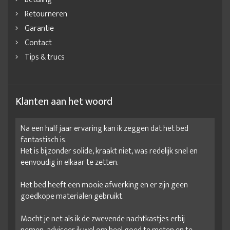
Retourneren
Garantie
Contact
Tips & trucs
Klanten aan het woord
Na een half jaar ervaring kan ik zeggen dat het bed
fantastisch is.
Het is bijzonder solide, kraakt niet, was redelijk snel en
eenvoudig in elkaar te zetten.
Het bed heeft een mooie afwerking en er zijn geen
goedkope materialen gebruikt.
Mocht je net als ik de zwevende nachtkastjes erbij