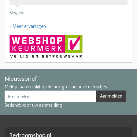
Keijzer
» Meer ervaringen
Nieuwsbrief
Meld je aan en blijf op de hoogte van onze nieuwtjes
Aanmelden
Bedankt voor uw aanmelding
Bedroomshop.nl