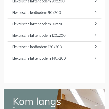
Elektrische lattenbodem 90x200
Elektrische bedbodem 90x200
Elektrische lattenbodem 90x210
Elektrische lattenbodem 120x200
Elektrische bedbodem 120x200
Elektrische lattenbodem 140x200