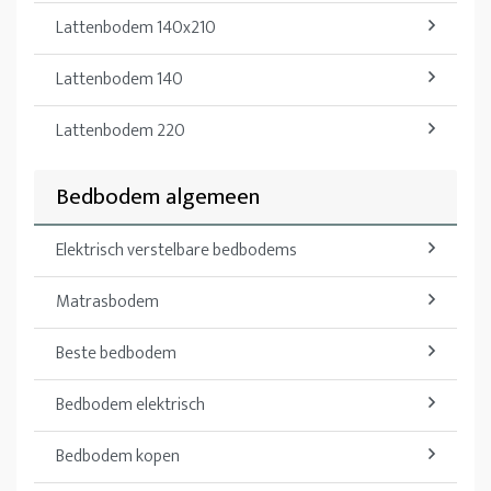
Lattenbodem 140x210
Lattenbodem 140
Lattenbodem 220
Bedbodem algemeen
Elektrisch verstelbare bedbodems
Matrasbodem
Beste bedbodem
Bedbodem elektrisch
Bedbodem kopen