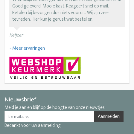
Goed geleverd. Mooie kast. Reageert snel op mail.
Betalen bij bezorgen dus niets vooruit. Wij zijn zeer
tevreden. Hier kun je gerust wat bestellen.
Keijzer
» Meer ervaringen
Nieuwsbrief
Meld je aan en blijf op de hoogte van onze nieuwtjes
Aanmelden
Bedankt voor uw aanmelding