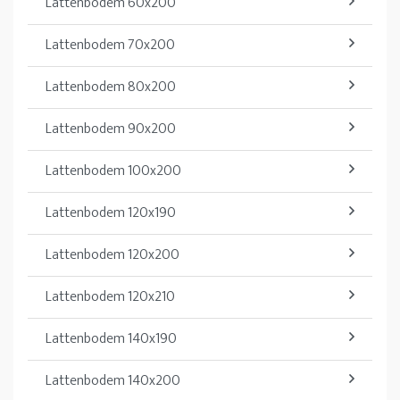
Lattenbodem 60x200
Lattenbodem 70x200
Lattenbodem 80x200
Lattenbodem 90x200
Lattenbodem 100x200
Lattenbodem 120x190
Lattenbodem 120x200
Lattenbodem 120x210
Lattenbodem 140x190
Lattenbodem 140x200