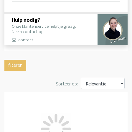
Hulp nodig?
Onze klantenservice helpt je graag.
Neem contact op.
Carolien
contact
filteren
Sorteer op: