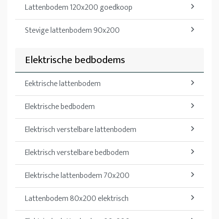
Lattenbodem 120x200 goedkoop
Stevige lattenbodem 90x200
Elektrische bedbodems
Eektrische lattenbodem
Elektrische bedbodem
Elektrisch verstelbare lattenbodem
Elektrisch verstelbare bedbodem
Elektrische lattenbodem 70x200
Lattenbodem 80x200 elektrisch