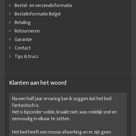
Bestel- en verzendinformatie
Bestelinformatie België
Betaling
Retourneren
Garantie
Contact
Tips & trucs
Klanten aan het woord
Na een half jaar ervaring kan ik zeggen dat het bed
fantastisch is.
Het is bijzonder solide, kraakt niet, was redelijk snel en
eenvoudig in elkaar te zetten.
Het bed heeft een mooie afwerking en er zijn geen