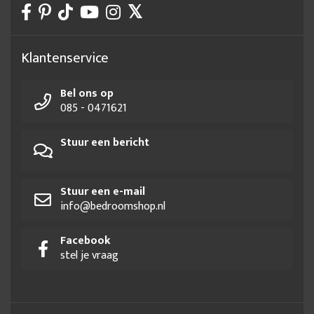
Klantenservice
Bel ons op
085 - 0471621
Stuur een bericht
Stuur een e-mail
info@bedroomshop.nl
Facebook
stel je vraag