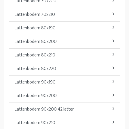
Lattenbodem 70x200
Lattenbodem 70x210
Lattenbodem 80x190
Lattenbodem 80x200
Lattenbodem 80x210
Lattenbodem 80x220
Lattenbodem 90x190
Lattenbodem 90x200
Lattenbodem 90x200 42 latten
Lattenbodem 90x210