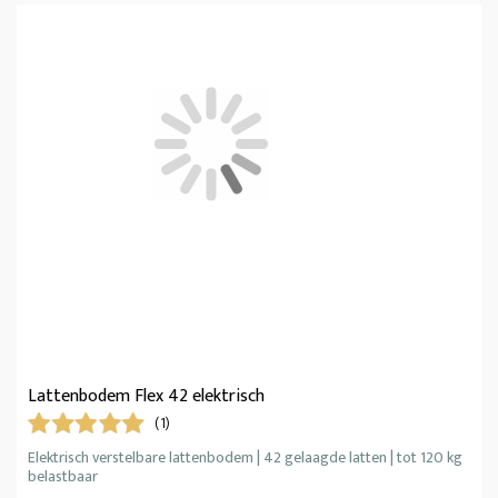
Lattenbodem Flex 42 elektrisch
(1)
Elektrisch verstelbare lattenbodem | 42 gelaagde latten | tot 120 kg
belastbaar