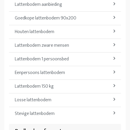
Lattenbodem aanbieding
Goedkope lattenbodem 90x200
Houten lattenbodem
Lattenbodem zware mensen
Lattenbodem 1 persoonsbed
Eenpersoons lattenbodem
Lattenbodem 150 kg
Losse lattenbodem
Stevige lattenbodem