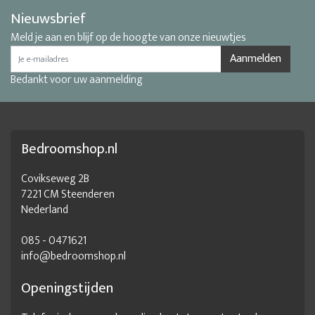
Nieuwsbrief
Meld je aan en blijf op de hoogte van onze nieuwtjes
Aanmelden
Bedankt voor uw aanmelding
Bedroomshop.nl
Covikseweg 2B
7221 CM Steenderen
Nederland
085 - 0471621
info@bedroomshop.nl
Openingstijden