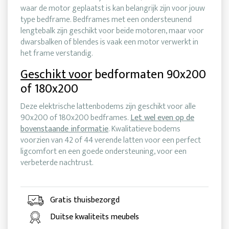
waar de motor geplaatst is kan belangrijk zijn voor jouw
type bedframe. Bedframes met een ondersteunend
lengtebalk zijn geschikt voor beide motoren, maar voor
dwarsbalken of blendes is vaak een motor verwerkt in
het frame verstandig.
Geschikt voor
bedformaten 90x200
of 180x200
Deze elektrische lattenbodems zijn geschikt voor alle
90x200 of 180x200 bedframes.
Let wel even op de
bovenstaande informatie
. Kwalitatieve bodems
voorzien van 42 of 44 verende latten voor een perfect
ligcomfort en een goede ondersteuning, voor een
verbeterde nachtrust.
Gratis thuisbezorgd
Duitse kwaliteits meubels