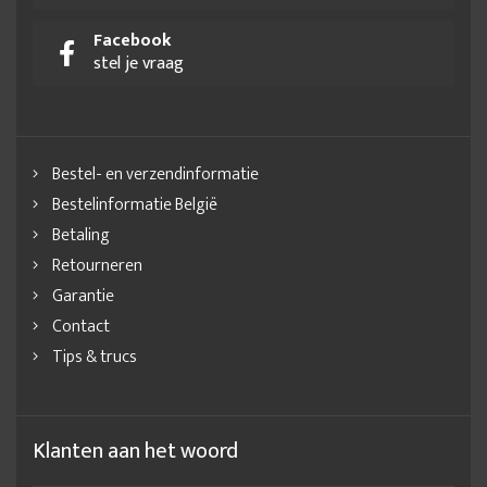
Facebook
stel je vraag
Bestel- en verzendinformatie
Bestelinformatie België
Betaling
Retourneren
Garantie
Contact
Tips & trucs
Klanten aan het woord