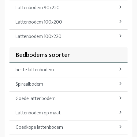
Lattenbodem 90x220
Lattenbodem 100x200
Lattenbodem 100x220
Bedbodems soorten
beste lattenbodem
Spiraalbodem
Goede lattenbodem
Lattenbodem op maat
Goedkope lattenbodem