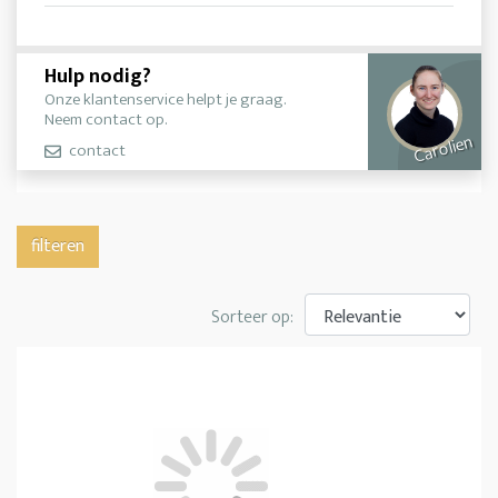
Hulp nodig?
Onze klantenservice helpt je graag.
Neem contact op.
Carolien
contact
filteren
Sorteer op: