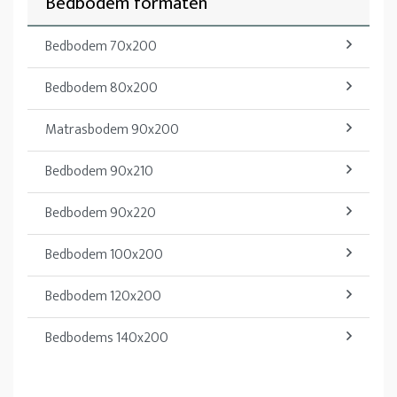
Bedbodem formaten
Bedbodem 70x200
Bedbodem 80x200
Matrasbodem 90x200
Bedbodem 90x210
Bedbodem 90x220
Bedbodem 100x200
Bedbodem 120x200
Bedbodems 140x200