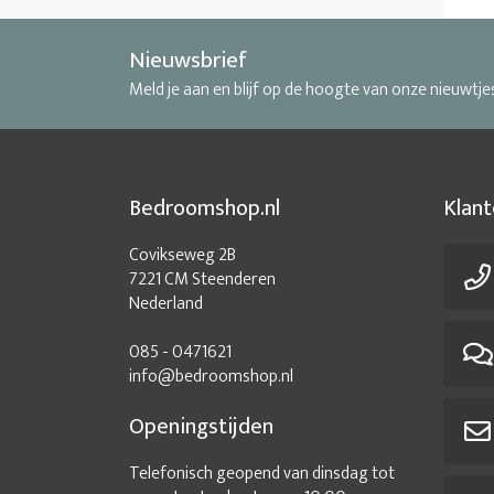
Nieuwsbrief
Meld je aan en blijf op de hoogte van onze nieuwtje
Bedroomshop.nl
Klant
Covikseweg 2B
7221 CM Steenderen
Nederland
085 - 0471621
info@bedroomshop.nl
Openingstijden
Telefonisch geopend van dinsdag tot