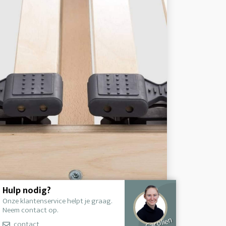
Hulp nodig?
Onze klantenservice helpt je graag.
Neem contact op.
Carolien
contact