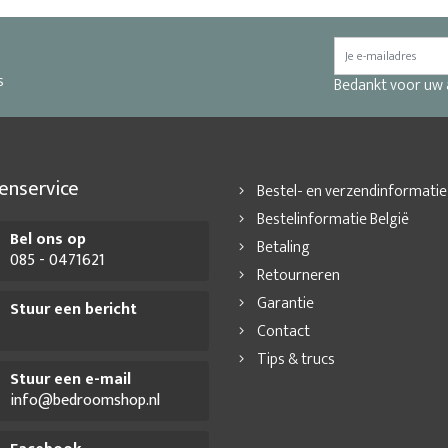
s
Bedankt voor uw
enservice
Bestel- en verzendinformatie
Bestelinformatie België
Bel ons op
Betaling
085 - 0471621
Retourneren
Garantie
Stuur een bericht
Contact
Tips & trucs
Stuur een e-mail
info@bedroomshop.nl