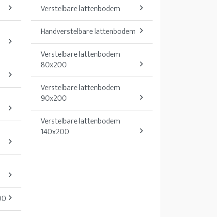
Verstelbare lattenbodem
Handverstelbare lattenbodem
Verstelbare lattenbodem
80x200
Verstelbare lattenbodem
90x200
Verstelbare lattenbodem
140x200
00