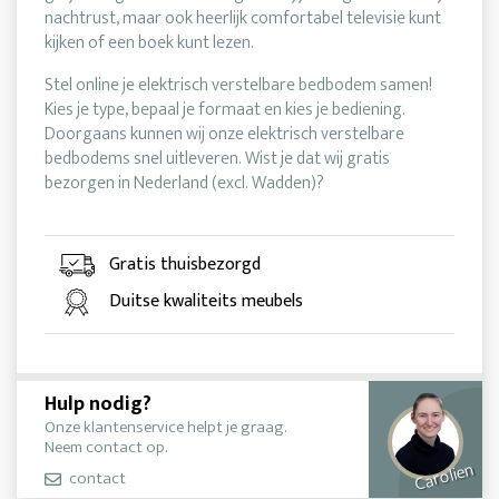
nachtrust, maar ook heerlijk comfortabel televisie kunt
kijken of een boek kunt lezen.
Stel online je elektrisch verstelbare bedbodem samen!
Kies je type, bepaal je formaat en kies je bediening.
Doorgaans kunnen wij onze elektrisch verstelbare
bedbodems snel uitleveren. Wist je dat wij gratis
bezorgen in Nederland (excl. Wadden)?
Gratis thuisbezorgd
Duitse kwaliteits meubels
Hulp nodig?
Onze klantenservice helpt je graag.
Neem contact op.
Carolien
contact