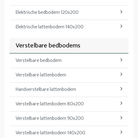
Elektrische bedbodem 120x200
Elektrische lattenbodem 140x200
Verstelbare bedbodems
Verstelbare bedbodem
Verstelbare lattenbodem
Handverstelbare lattenbodem
Verstelbare lattenbodem 80x200
Verstelbare lattenbodem 90x200
Verstelbare lattenbodem 140x200