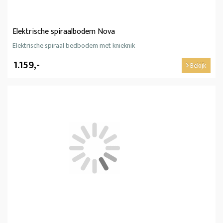
Elektrische spiraalbodem Nova
Elektrische spiraal bedbodem met knieknik
1.159,-
Bekijk