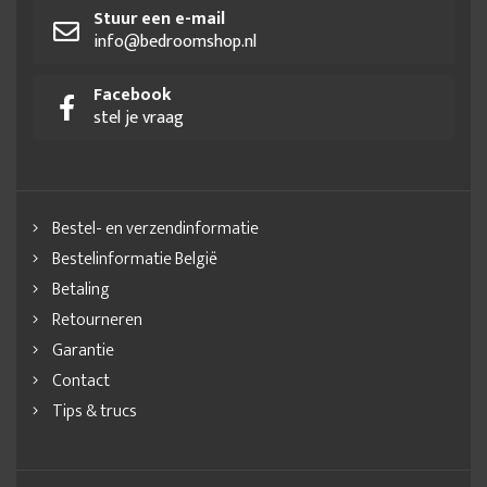
Stuur een e-mail
info@bedroomshop.nl
Facebook
stel je vraag
Bestel- en verzendinformatie
Bestelinformatie België
Betaling
Retourneren
Garantie
Contact
Tips & trucs