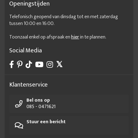
Openingstijden
Telefonisch geopend van dinsdag tot en met zaterdag
tussen 10:00 en 16:00.
Toonzaal enkel op afspraak en
hier
in te plannen.
Social Media
Klantenservice
Bel ons op
085 - 0471621
Stuur een bericht