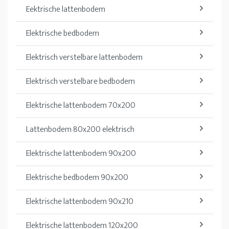
Eektrische lattenbodem
Elektrische bedbodem
Elektrisch verstelbare lattenbodem
Elektrisch verstelbare bedbodem
Elektrische lattenbodem 70x200
Lattenbodem 80x200 elektrisch
Elektrische lattenbodem 90x200
Elektrische bedbodem 90x200
Elektrische lattenbodem 90x210
Elektrische lattenbodem 120x200