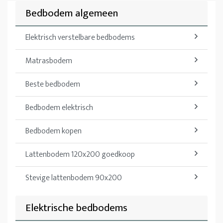
Bedbodem algemeen
Elektrisch verstelbare bedbodems
Matrasbodem
Beste bedbodem
Bedbodem elektrisch
Bedbodem kopen
Lattenbodem 120x200 goedkoop
Stevige lattenbodem 90x200
Elektrische bedbodems