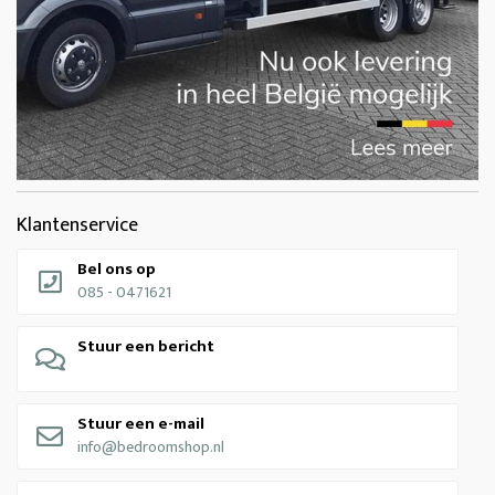
Klantenservice
Bel ons op
085 - 0471621
Stuur een bericht
Stuur een e-mail
info@bedroomshop.nl