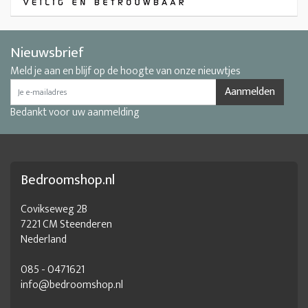
Nieuwsbrief
Meld je aan en blijf op de hoogte van onze nieuwtjes
Aanmelden
Bedankt voor uw aanmelding
Bedroomshop.nl
Covikseweg 2B
7221 CM Steenderen
Nederland
085 - 0471621
info@bedroomshop.nl