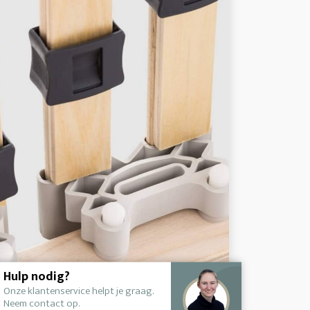
Hulp nodig?
Onze klantenservice helpt je graag.
Neem contact op.