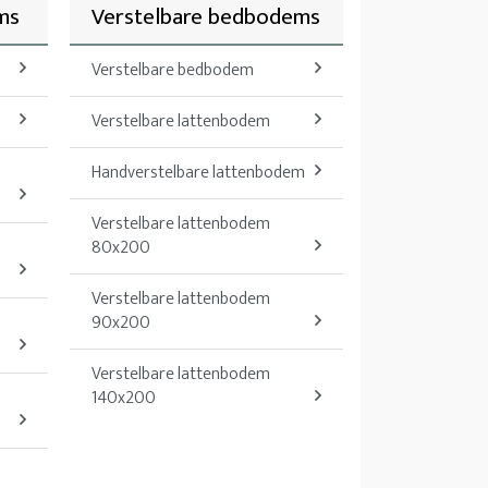
ms
Verstelbare bedbodems
Verstelbare bedbodem
Verstelbare lattenbodem
Handverstelbare lattenbodem
Verstelbare lattenbodem
80x200
Verstelbare lattenbodem
90x200
Verstelbare lattenbodem
140x200