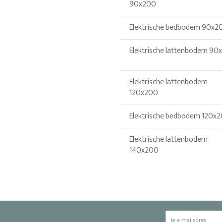
90x200
Elektrische bedbodem 90x2
Elektrische lattenbodem 90
Elektrische lattenbodem
120x200
Elektrische bedbodem 120x
Elektrische lattenbodem
140x200