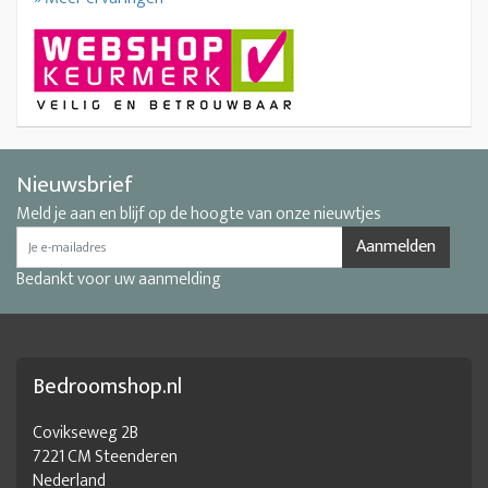
Nieuwsbrief
Meld je aan en blijf op de hoogte van onze nieuwtjes
Aanmelden
Bedankt voor uw aanmelding
Bedroomshop.nl
Covikseweg 2B
7221 CM Steenderen
Nederland