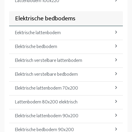
Lattenbodem 100x220
Elektrische bedbodems
Eektrische lattenbodem
Elektrische bedbodem
Elektrisch verstelbare lattenbodem
Elektrisch verstelbare bedbodem
Elektrische lattenbodem 70x200
Lattenbodem 80x200 elektrisch
Elektrische lattenbodem 90x200
Elektrische bedbodem 90x200