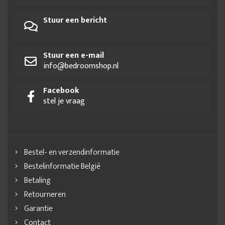
Stuur een bericht
Stuur een e-mail
info@bedroomshop.nl
Facebook
stel je vraag
Bestel- en verzendinformatie
Bestelinformatie België
Betaling
Retourneren
Garantie
Contact