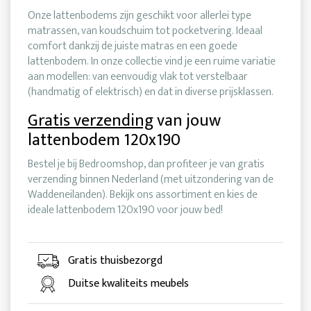
Onze lattenbodems zijn geschikt voor allerlei type
matrassen, van koudschuim tot pocketvering. Ideaal
comfort dankzij de juiste matras en een goede
lattenbodem. In onze collectie vind je een ruime variatie
aan modellen: van eenvoudig vlak tot verstelbaar
(handmatig of elektrisch) en dat in diverse prijsklassen.
Gratis verzending
van jouw
lattenbodem 120x190
Bestel je bij Bedroomshop, dan profiteer je van gratis
verzending binnen Nederland (met uitzondering van de
Waddeneilanden). Bekijk ons assortiment en kies de
ideale lattenbodem 120x190 voor jouw bed!
Gratis thuisbezorgd
Duitse kwaliteits meubels