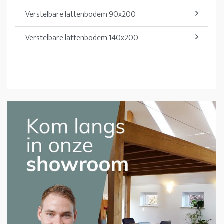
Verstelbare lattenbodem 90x200
Verstelbare lattenbodem 140x200