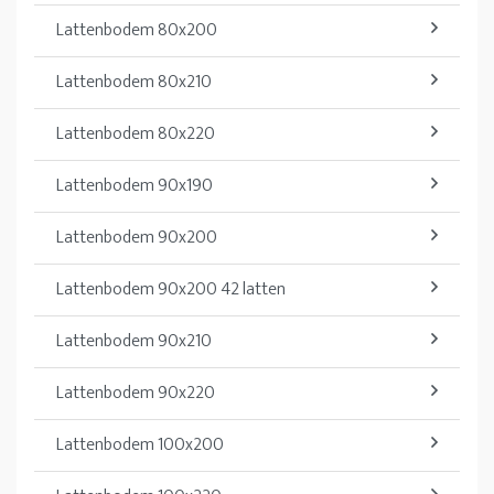
Lattenbodem 80x200
Lattenbodem 80x210
Lattenbodem 80x220
Lattenbodem 90x190
Lattenbodem 90x200
Lattenbodem 90x200 42 latten
Lattenbodem 90x210
Lattenbodem 90x220
Lattenbodem 100x200