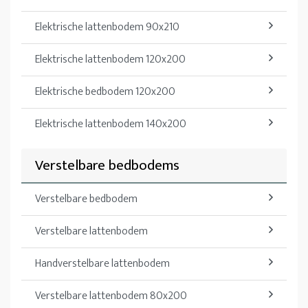
Elektrische lattenbodem 90x210
Elektrische lattenbodem 120x200
Elektrische bedbodem 120x200
Elektrische lattenbodem 140x200
Verstelbare bedbodems
Verstelbare bedbodem
Verstelbare lattenbodem
Handverstelbare lattenbodem
Verstelbare lattenbodem 80x200