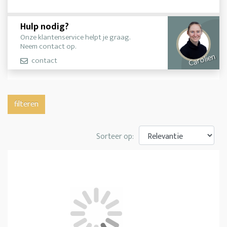
Hulp nodig?
Onze klantenservice helpt je graag.
Neem contact op.
Carolien
contact
filteren
Sorteer op: