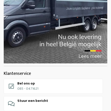
Klantenservice
Bel ons op
085 - 0471621
Stuur een bericht