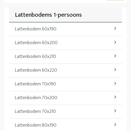
Lattenbodems 1-persoons
Lattenbodem 60x190
Lattenbodem 60x200
Lattenbodem 60x210
Lattenbodem 60x220
Lattenbodem 70x190
Lattenbodem 70x200
Lattenbodem 70x210
Lattenbodem 80x190