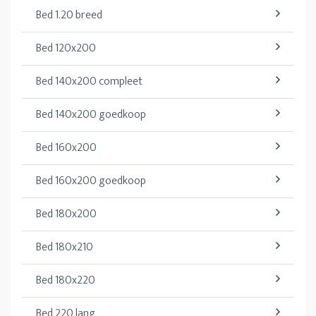
Bed 1.20 breed
Bed 120x200
Bed 140x200 compleet
Bed 140x200 goedkoop
Bed 160x200
Bed 160x200 goedkoop
Bed 180x200
Bed 180x210
Bed 180x220
Bed 220 lang