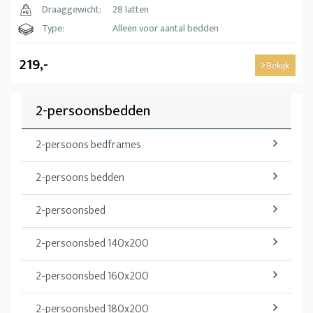
Draaggewicht:
28 latten
Type:
Alleen voor aantal bedden
219,-
Bekijk
2-persoonsbedden
2-persoons bedframes
2-persoons bedden
2-persoonsbed
2-persoonsbed 140x200
2-persoonsbed 160x200
2-persoonsbed 180x200