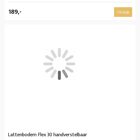
189,-
Bekijk
Lattenbodem Flex 30 handverstelbaar