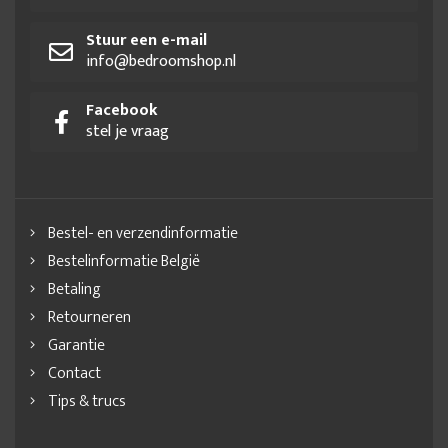
Stuur een e-mail
info@bedroomshop.nl
Facebook
stel je vraag
Bestel- en verzendinformatie
Bestelinformatie België
Betaling
Retourneren
Garantie
Contact
Tips & trucs