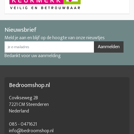
Nieuwsbrief
Meld je aan en blijf op de hoogte van onze nieuwtjes
Aanmelden
Bedankt voor uw aanmelding
Bedroomshop.nl
Covikseweg 2B
7221 CM Steenderen
Nederland
085 - 0471621
info@bedroomshop.nl