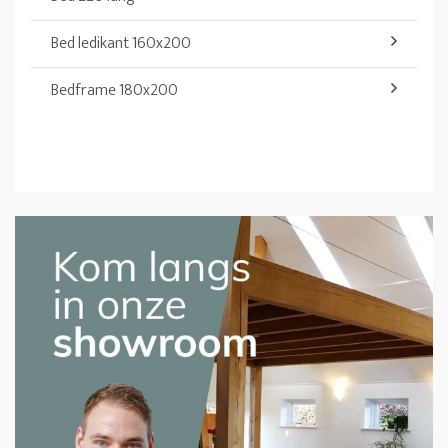
Bed ledikant 160x200
Bedframe 180x200