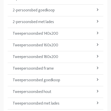
2-persoonsbed goedkoop
2-persoonsbed met lades
Tweepersoonsbed 140x200
Tweepersoonsbed 160x200
Tweepersoonsbed 180x200
Tweepersoonsbed frame
Tweepersoonsbed goedkoop
Tweepersoonsbed hout
Tweepersoonsbed met lades