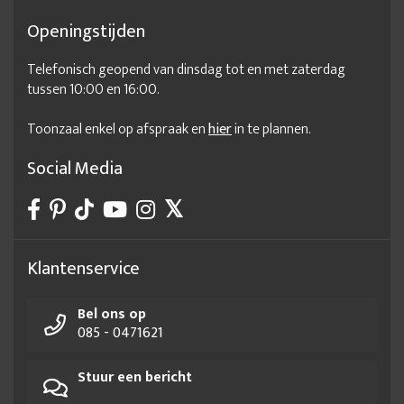
Openingstijden
Telefonisch geopend van dinsdag tot en met zaterdag
tussen 10:00 en 16:00.
Toonzaal enkel op afspraak en
hier
in te plannen.
Social Media
Klantenservice
Bel ons op
085 - 0471621
Stuur een bericht