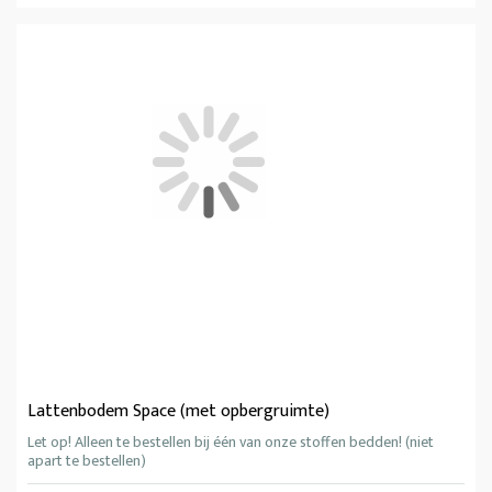
Lattenbodem Space (met opbergruimte)
Let op! Alleen te bestellen bij één van onze stoffen bedden! (niet
apart te bestellen)