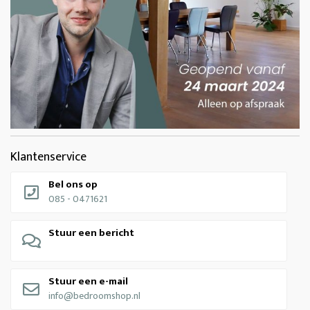
Klantenservice
Bel ons op
085 - 0471621
Stuur een bericht
Stuur een e-mail
info@bedroomshop.nl