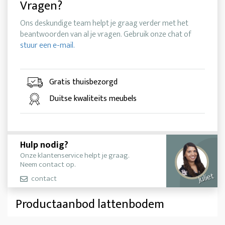
Vragen?
Ons deskundige team helpt je graag verder met het
beantwoorden van al je vragen. Gebruik onze chat of
stuur een e-mail.
Gratis thuisbezorgd
Duitse kwaliteits meubels
Hulp nodig?
Onze klantenservice helpt je graag.
Neem contact op.
Juliet
contact
Productaanbod lattenbodem