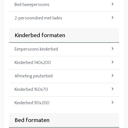
Bed tweepersoons
2-persoonsbed met lades
Kinderbed formaten
Eenpersoons kinderbed
Kinderbed 140x200
Afmeting peuterbed
Kinderbed 160x70
Kinderbed 90x200
Bed formaten