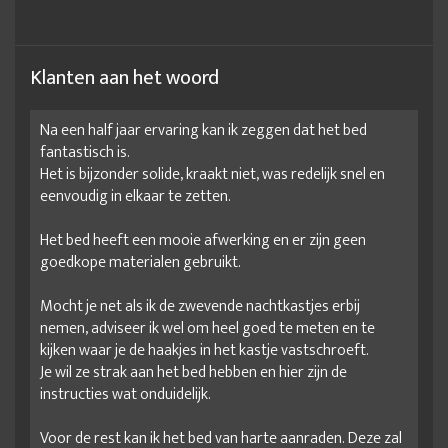
Klanten aan het woord
Na een half jaar ervaring kan ik zeggen dat het bed
fantastisch is.
Het is bijzonder solide, kraakt niet, was redelijk snel en
eenvoudig in elkaar te zetten.
Het bed heeft een mooie afwerking en er zijn geen
goedkope materialen gebruikt.
Mocht je net als ik de zwevende nachtkastjes erbij
nemen, adviseer ik wel om heel goed te meten en te
kijken waar je de haakjes in het kastje vastschroeft.
Je wil ze strak aan het bed hebben en hier zijn de
instructies wat onduidelijk.
Voor de rest kan ik het bed van harte aanraden. Deze zal