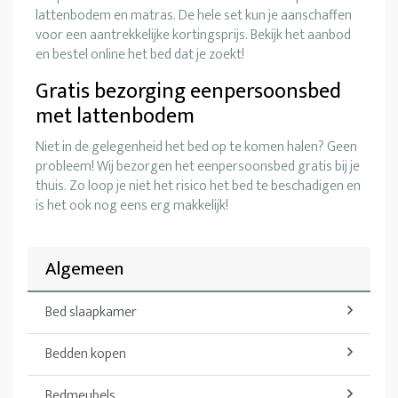
lattenbodem en matras. De hele set kun je aanschaffen
voor een aantrekkelijke kortingsprijs. Bekijk het aanbod
en bestel online het bed dat je zoekt!
Gratis bezorging eenpersoonsbed
met lattenbodem
Niet in de gelegenheid het bed op te komen halen? Geen
probleem! Wij bezorgen het eenpersoonsbed gratis bij je
thuis. Zo loop je niet het risico het bed te beschadigen en
is het ook nog eens erg makkelijk!
Algemeen
Bed slaapkamer
Bedden kopen
Bedmeubels