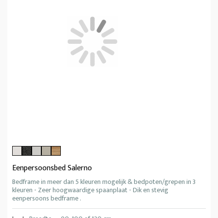
Eenpersoonsbed Salerno
Bedframe in meer dan 5 kleuren mogelijk & bedpoten/grepen in 3
kleuren - Zeer hoogwaardige spaanplaat - Dik en stevig
eenpersoons bedframe .