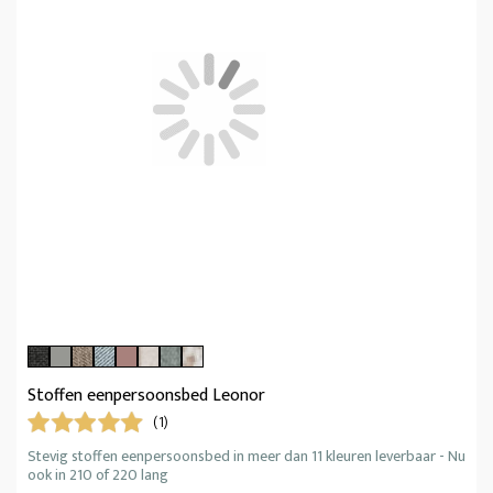
Stoffen eenpersoonsbed Leonor
(1)
Stevig stoffen eenpersoonsbed in meer dan 11 kleuren leverbaar - Nu
ook in 210 of 220 lang