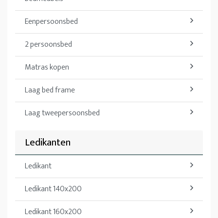
Eenpersoonsbed
2 persoonsbed
Matras kopen
Laag bed frame
Laag tweepersoonsbed
Ledikanten
Ledikant
Ledikant 140x200
Ledikant 160x200