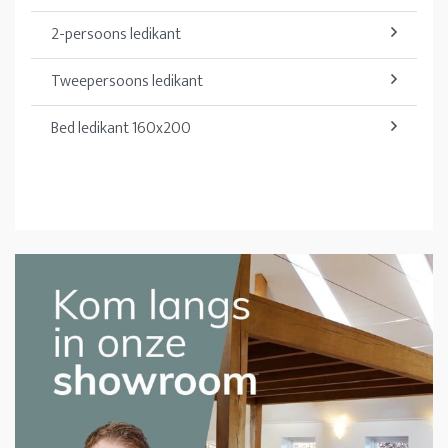
2-persoons ledikant
Tweepersoons ledikant
Bed ledikant 160x200