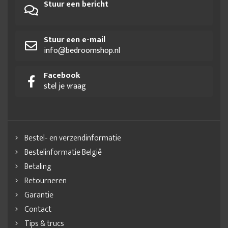
Stuur een bericht
Stuur een e-mail
info@bedroomshop.nl
Facebook
stel je vraag
Bestel- en verzendinformatie
Bestelinformatie België
Betaling
Retourneren
Garantie
Contact
Tips & trucs