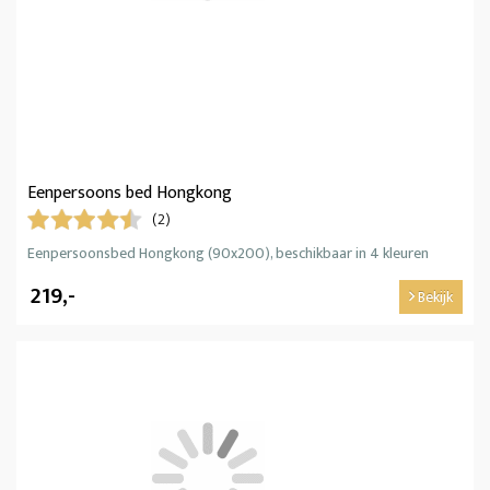
Eenpersoons bed Hongkong
(2)
Eenpersoonsbed Hongkong (90x200), beschikbaar in 4 kleuren
219,-
Bekijk