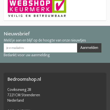
Nieuwsbrief
Meld je aan en blijf op de hoogte van onze nieuwtjes
Aanmelden
Bedankt voor uw aanmelding
Bedroomshop.nl
Covikseweg 2B
7221 CM Steenderen
Nederland