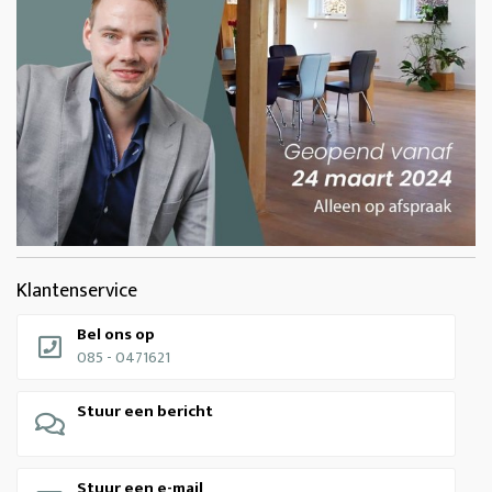
Klantenservice
Bel ons op
085 - 0471621
Stuur een bericht
Stuur een e-mail