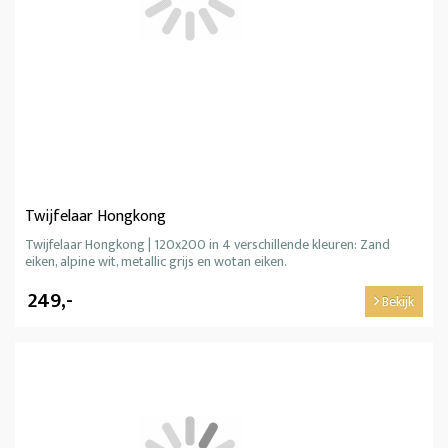
Twijfelaar Hongkong
Twijfelaar Hongkong | 120x200 in 4 verschillende kleuren: Zand
eiken, alpine wit, metallic grijs en wotan eiken.
249,-
Bekijk