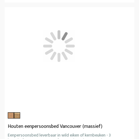
Houten eenpersoonsbed Vancouver (massief)
Eenpersoonsbed leverbaar in wild eiken of kernbeuken - 3