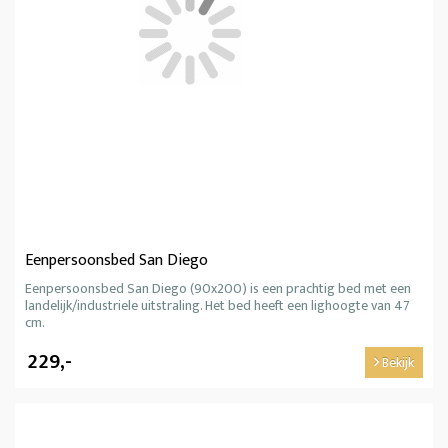
Eenpersoonsbed San Diego
Eenpersoonsbed San Diego (90x200) is een prachtig bed met een
landelijk/industriele uitstraling. Het bed heeft een lighoogte van 47
cm.
229,-
Bekijk