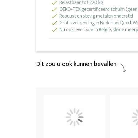
Belastbaar tot 220 kg
OEKO-TEX gecertificeerd schuim (geen s
Robuust en stevig metalen onderstel
Gratis verzending in Nederland (excl. 
Nu ook leverbaar in België, kleine meerp
Dit zou u ook kunnen bevallen