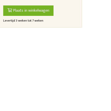
Plaats in winkelwagen
Levertijd 3 weken tot 7 weken