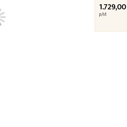
1.729,00
p/st