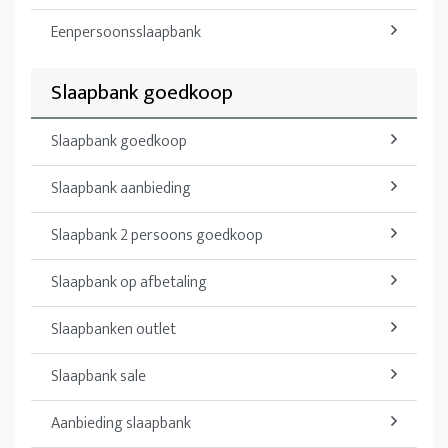
Eenpersoonsslaapbank
Slaapbank goedkoop
Slaapbank goedkoop
Slaapbank aanbieding
Slaapbank 2 persoons goedkoop
Slaapbank op afbetaling
Slaapbanken outlet
Slaapbank sale
Aanbieding slaapbank