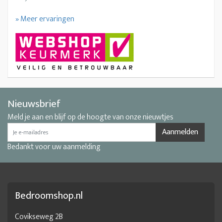
» Meer ervaringen
Nieuwsbrief
Meld je aan en blijf op de hoogte van onze nieuwtjes
Aanmelden
Bedankt voor uw aanmelding
Bedroomshop.nl
Covikseweg 2B