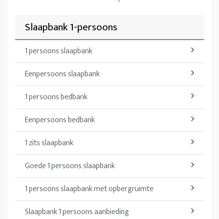
Slaapbank 1-persoons
1 persoons slaapbank
Eenpersoons slaapbank
1 persoons bedbank
Eenpersoons bedbank
1 zits slaapbank
Goede 1 persoons slaapbank
1 persoons slaapbank met opbergruimte
Slaapbank 1 persoons aanbieding