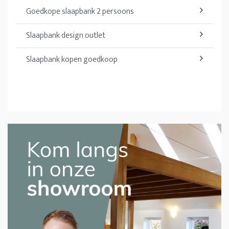
Goedkope slaapbank 2 persoons
Slaapbank design outlet
Slaapbank kopen goedkoop