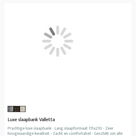
Luxe slaapbank Valletta
Prachtige luxe slaapbank - Lang slaapformaat 115x210 - Zeer
hoogwaardige kwaliteit - Zacht en comfortabel - Geschikt om alle