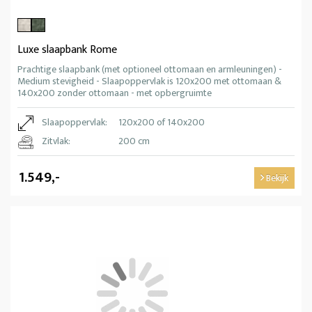
Luxe slaapbank Rome
Prachtige slaapbank (met optioneel ottomaan en armleuningen) -
Medium stevigheid - Slaapoppervlak is 120x200 met ottomaan &
140x200 zonder ottomaan - met opbergruimte
Slaapoppervlak:
120x200 of 140x200
Zitvlak:
200 cm
1.549,-
Bekijk