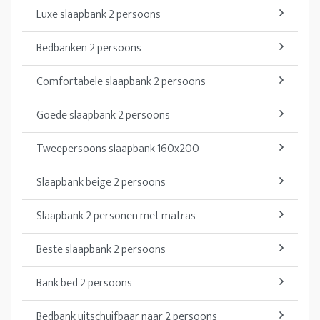
Luxe slaapbank 2 persoons
Bedbanken 2 persoons
Comfortabele slaapbank 2 persoons
Goede slaapbank 2 persoons
Tweepersoons slaapbank 160x200
Slaapbank beige 2 persoons
Slaapbank 2 personen met matras
Beste slaapbank 2 persoons
Bank bed 2 persoons
Bedbank uitschuifbaar naar 2 persoons