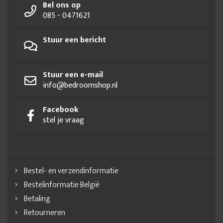
Bel ons op
085 - 0471621
Stuur een bericht
Stuur een e-mail
info@bedroomshop.nl
Facebook
stel je vraag
Bestel- en verzendinformatie
Bestelinformatie België
Betaling
Retourneren