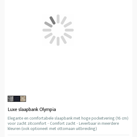
Luxe slaapbank Olympia
Elegante en comfortabele slaapbank met hoge pocketvering (16 cm)
voor zacht zitcomfort - Comfort zacht - Leverbaar in meerdere
kleuren (ook optioneel: met ottomaan uitbreiding)