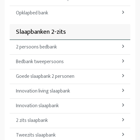
Opklapbed bank
Slaapbanken 2-zits
2 persoons bedbank
Bedbank tweepersoons
Goede slaapbank 2 personen
Innovation living slaapbank
Innovation slaapbank
2 zits slaapbank
Tweezits slaapbank