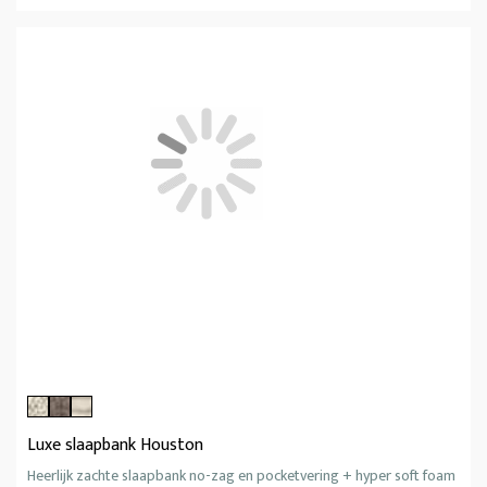
Luxe slaapbank Houston
Heerlijk zachte slaapbank no-zag en pocketvering + hyper soft foam