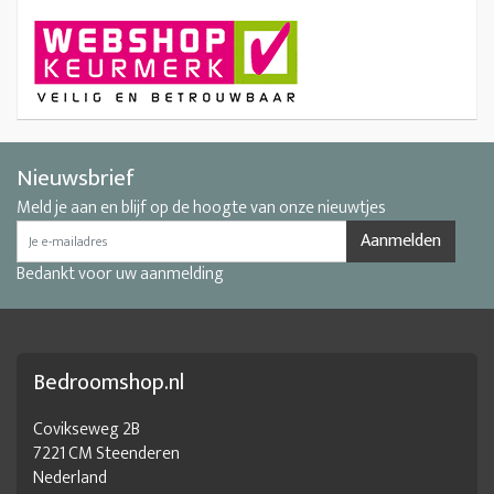
Nieuwsbrief
Meld je aan en blijf op de hoogte van onze nieuwtjes
Aanmelden
Bedankt voor uw aanmelding
Bedroomshop.nl
Covikseweg 2B
7221 CM Steenderen
Nederland