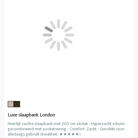
Luxe slaapbank London
Heerlijk zachte slaapbank met 200 cm zitvlak - Hyperzacht schuim
gecombineerd met pocketvering - Comfort: Zacht - Geschikt voor
alledaags gebruik (Kwaliteit: ★★★★★)