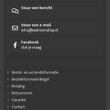
Stuur een bericht
Stuur een e-mail
info@bedroomshop.nl
Facebook
stel je vraag
Bestel- en verzendinformatie
Bestelinformatie België
Betaling
Retourneren
Garantie
Contact