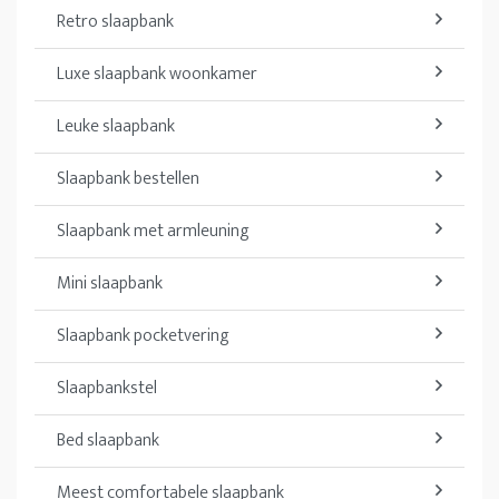
Retro slaapbank
Luxe slaapbank woonkamer
Leuke slaapbank
Slaapbank bestellen
Slaapbank met armleuning
Mini slaapbank
Slaapbank pocketvering
Slaapbankstel
Bed slaapbank
Meest comfortabele slaapbank