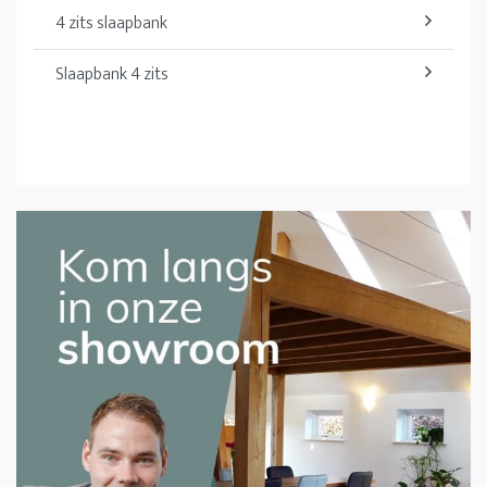
4 zits slaapbank
Slaapbank 4 zits