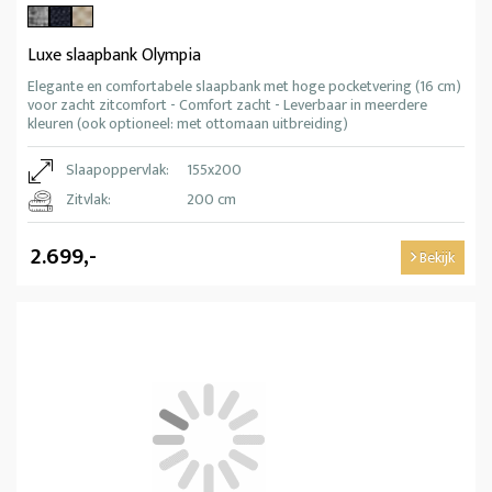
Luxe slaapbank Olympia
Elegante en comfortabele slaapbank met hoge pocketvering (16 cm)
voor zacht zitcomfort - Comfort zacht - Leverbaar in meerdere
kleuren (ook optioneel: met ottomaan uitbreiding)
Slaapoppervlak:
155x200
Zitvlak:
200 cm
2.699,-
Bekijk