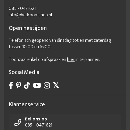
085 - 0471621
info@bedroomshop.nl
Openingstijden
Telefonisch geopend van dinsdag tot en met zaterdag
tussen 10:00 en 16:00.
Toonzaal enkel op afspraak en
hier
in te plannen.
Social Media
Klantenservice
Bel ons op
085 - 0471621