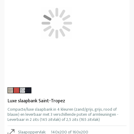
Luxe slaapbank Saint-Tropez
Compacte/luxe slaapbank in 4 kleuren (zand/grijs, grijs, rood of
blauw) en leverbaar met 3 verschillende poten of armleuningen -
Leverbaar in 2 zits (145 zitvlak) of 2,5 zits (165 zitvlak)
Slaapoppervlak:
140x200 of 160x200