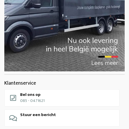
Klantenservice
Bel ons op
085 - 0471621
Stuur een bericht