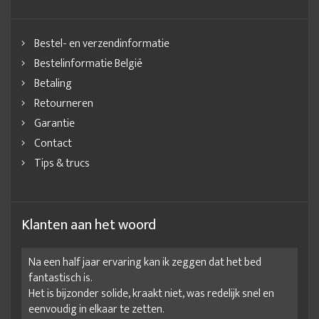
Bestel- en verzendinformatie
Bestelinformatie België
Betaling
Retourneren
Garantie
Contact
Tips & trucs
Klanten aan het woord
Na een half jaar ervaring kan ik zeggen dat het bed
fantastisch is.
Het is bijzonder solide, kraakt niet, was redelijk snel en
eenvoudig in elkaar te zetten.