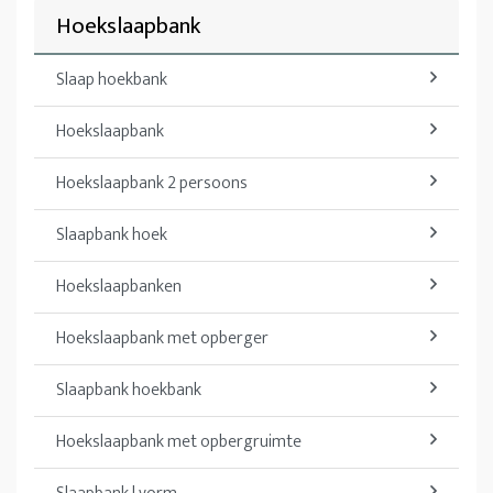
Hoekslaapbank
Slaap hoekbank
Hoekslaapbank
Hoekslaapbank 2 persoons
Slaapbank hoek
Hoekslaapbanken
Hoekslaapbank met opberger
Slaapbank hoekbank
Hoekslaapbank met opbergruimte