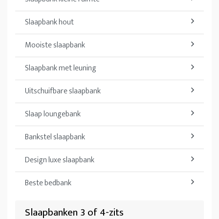
Slaapbank hout
Mooiste slaapbank
Slaapbank met leuning
Uitschuifbare slaapbank
Slaap loungebank
Bankstel slaapbank
Design luxe slaapbank
Beste bedbank
Slaapbanken 3 of 4-zits