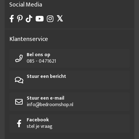
Social Media
Klantenservice
Bel ons op
085 - 0471621
Stuur een bericht
Stuur een e-mail
info@bedroomshop.nl
Facebook
stel je vraag