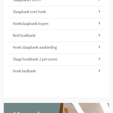
Slaapbank l vorm
Slaapbank met hoek
Hoekslaapbank kopen
Bed hoekbank
Hoek slaapbank aanbieding
Slaap hoekbank 2 persoons
Hoek bedbank