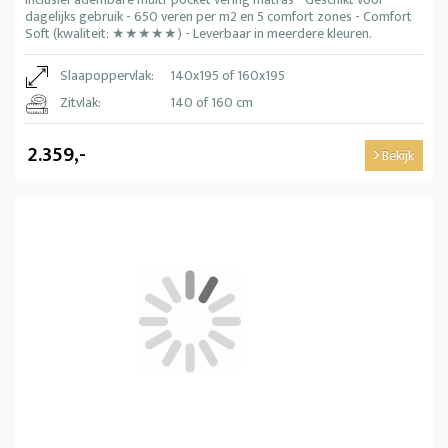
dagelijks gebruik - 650 veren per m2 en 5 comfort zones - Comfort
Soft (kwaliteit: ★★★★★) - Leverbaar in meerdere kleuren.
Slaapoppervlak:
140x195 of 160x195
Zitvlak:
140 of 160 cm
2.359,-
Bekijk