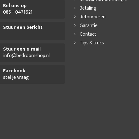
Bel ons op
Betaling
085 - 0471621
Retourneren
Garantie
Stuur een bericht
Contact
Tips & trucs
Stuur een e-mail
info@bedroomshop.nl
Facebook
stel je vraag