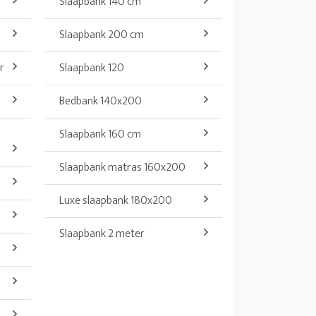
Slaapbank 140 cm
Slaapbank 200 cm
r
Slaapbank 120
Bedbank 140x200
Slaapbank 160 cm
Slaapbank matras 160x200
Luxe slaapbank 180x200
Slaapbank 2 meter