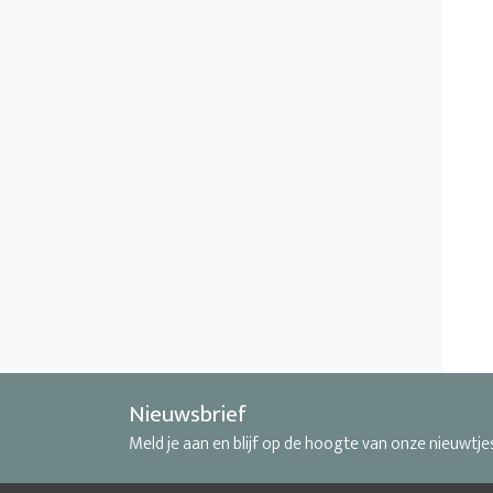
Nieuwsbrief
Meld je aan en blijf op de hoogte van onze nieuwtje