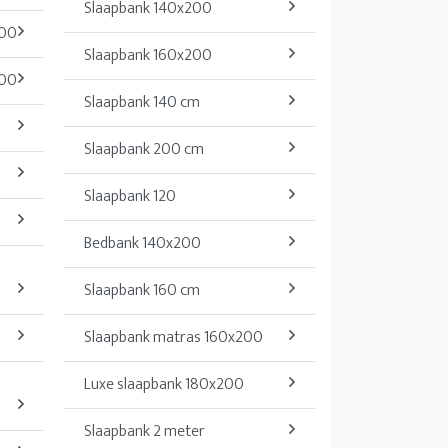
Slaapbank 140x200
200
Slaapbank 160x200
200
Slaapbank 140 cm
Slaapbank 200 cm
Slaapbank 120
Bedbank 140x200
Slaapbank 160 cm
Slaapbank matras 160x200
Luxe slaapbank 180x200
Slaapbank 2 meter