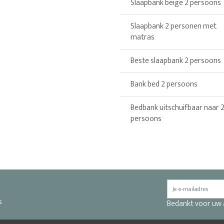
Slaapbank beige 2 persoons
Slaapbank 2 personen met
matras
Beste slaapbank 2 persoons
Bank bed 2 persoons
Bedbank uitschuifbaar naar 
persoons
s
Bedankt voor uw