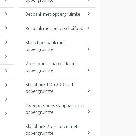
opbergruimte
Bedbank met opbergruimte
Bedbank met onderschuifbed
Slaap hoekbank met
opbergruimte
2 persoons slaapbank met
opbergruimte
Slaapbank 140x200 met
opbergruimte
Tweepersoons slaapbank met
opbergruimte
Slaapbank 2 personen met
opbergruimte