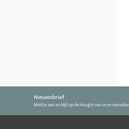
Nieuwsbrief
Meld je aan en blijf op de hoogte van onze nieuwtje