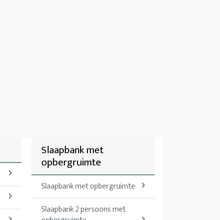
Slaapbank met
opbergruimte
Slaapbank met opbergruimte
Slaapbank 2 persoons met