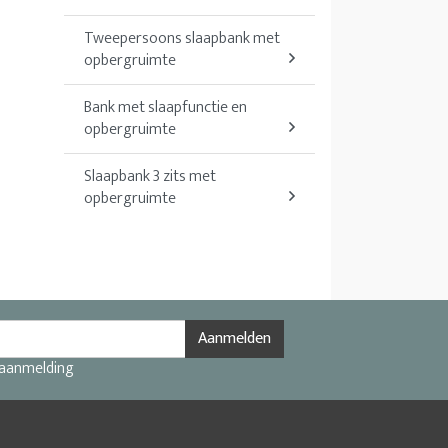
Tweepersoons slaapbank met
opbergruimte
Bank met slaapfunctie en
opbergruimte
Slaapbank 3 zits met
opbergruimte
Aanmelden
 aanmelding