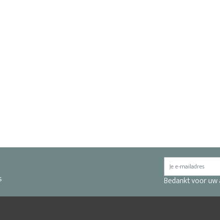
s
Bedankt voor uw