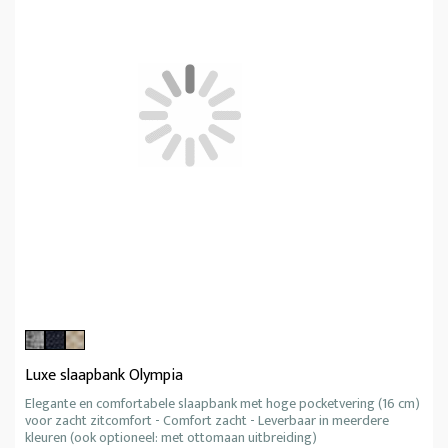
Luxe slaapbank Olympia
Elegante en comfortabele slaapbank met hoge pocketvering (16 cm)
voor zacht zitcomfort - Comfort zacht - Leverbaar in meerdere
kleuren (ook optioneel: met ottomaan uitbreiding)