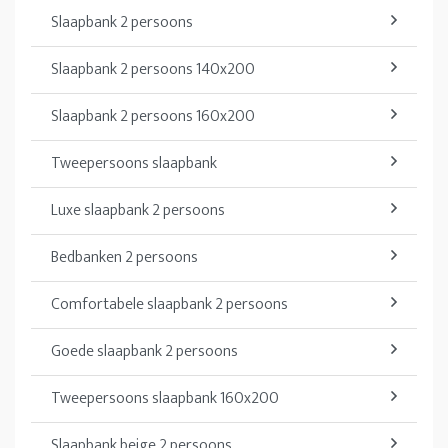
Slaapbank 2 persoons
Slaapbank 2 persoons 140x200
Slaapbank 2 persoons 160x200
Tweepersoons slaapbank
Luxe slaapbank 2 persoons
Bedbanken 2 persoons
Comfortabele slaapbank 2 persoons
Goede slaapbank 2 persoons
Tweepersoons slaapbank 160x200
Slaapbank beige 2 persoons