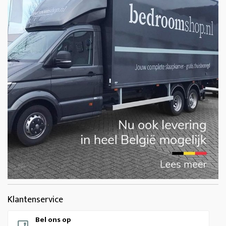
Klantenservice
Bel ons op