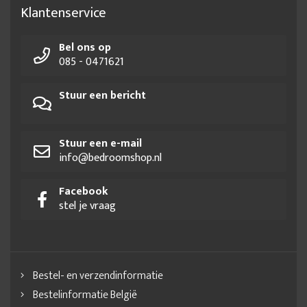
Klantenservice
Bel ons op
085 - 0471621
Stuur een bericht
Stuur een e-mail
info@bedroomshop.nl
Facebook
stel je vraag
Bestel- en verzendinformatie
Bestelinformatie België