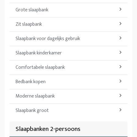
Grote slaapbank
Zit slaapbank
Slaapbank voor dagelijks gebruik
Slaapbank kinderkamer
Comfortabele slaapbank
Bedbank kopen
Moderne slaapbank
Slaapbank groot
Slaapbanken 2-persoons