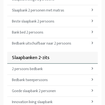
Slaapbank 2 personen met matras
Beste slaapbank 2 persoons
Bank bed 2 persoons
Bedbank uitschuifbaar naar 2 persoons
Slaapbanken 2-zits
2 persoons bedbank
Bedbank tweepersoons
Goede slaapbank 2 personen
Innovation living slaapbank