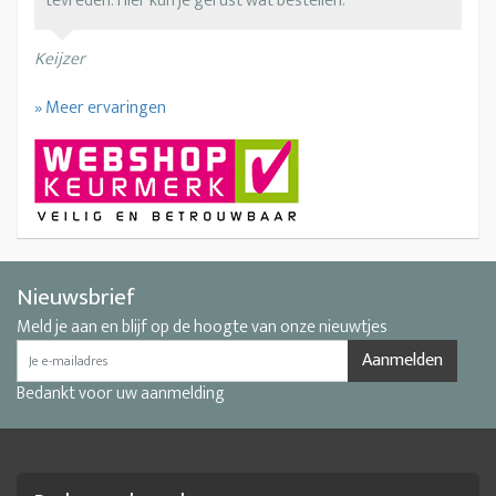
tevreden. Hier kun je gerust wat bestellen.
Keijzer
» Meer ervaringen
Nieuwsbrief
Meld je aan en blijf op de hoogte van onze nieuwtjes
Aanmelden
Bedankt voor uw aanmelding