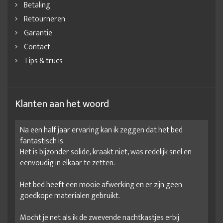
Betaling
Retourneren
Garantie
Contact
Tips & trucs
Klanten aan het woord
Na een half jaar ervaring kan ik zeggen dat het bed
fantastisch is.
Het is bijzonder solide, kraakt niet, was redelijk snel en
eenvoudig in elkaar te zetten.
Het bed heeft een mooie afwerking en er zijn geen
goedkope materialen gebruikt.
Mocht je net als ik de zwevende nachtkastjes erbij