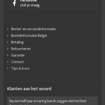
Facebook
stel je vraag
Bestel- en verzendinformatie
Bestelinformatie België
Betaling
Retourneren
Garantie
Contact
Tips & trucs
Klanten aan het woord
Na een half jaar ervaring kan ik zeggen dat het bed