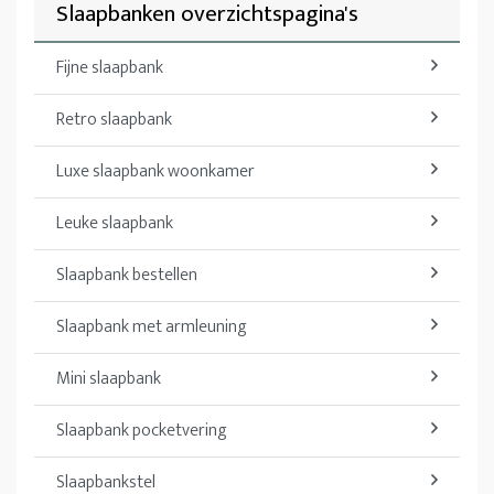
Slaapbanken overzichtspagina's
Fijne slaapbank
Retro slaapbank
Luxe slaapbank woonkamer
Leuke slaapbank
Slaapbank bestellen
Slaapbank met armleuning
Mini slaapbank
Slaapbank pocketvering
Slaapbankstel