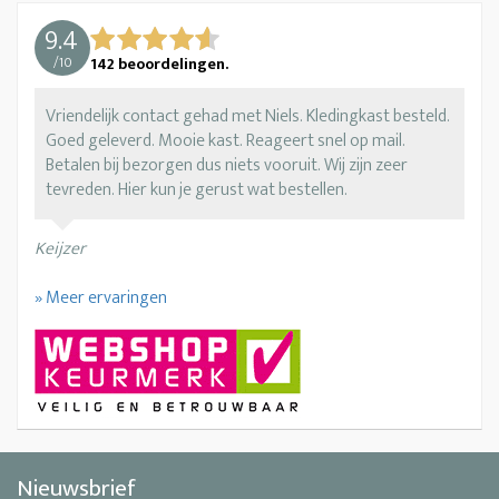
9.4
/
10
142
beoordelingen.
Vriendelijk contact gehad met Niels. Kledingkast besteld.
Goed geleverd. Mooie kast. Reageert snel op mail.
Betalen bij bezorgen dus niets vooruit. Wij zijn zeer
tevreden. Hier kun je gerust wat bestellen.
Keijzer
» Meer ervaringen
Nieuwsbrief