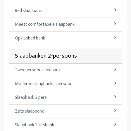
Bed slaapbank
Meest comfortabele slaapbank
Opklapbed bank
Slaapbanken 2-persoons
Tweepersoons bedbank
Moderne slaapbank 2 persoons
Slaapbank 2 pers
2zits slaapbank
Slaapbank 2 zitsbank