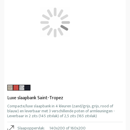
Luxe slaapbank Saint-Tropez
Compacte/luxe slaapbank in 4 kleuren (zand/grijs, grijs, rood of
blauw) en leverbaar met 3 verschillende poten of armleuningen -
Leverbaar in 2 zits (145 zitvlak) of 2,5 zits (165 zitvlak)
Slaapoppervlak:
140x200 of 160x200