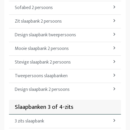
Sofabed 2 persoons
Zit slaapbank 2 persoons
Design slaapbank tweepersoons
Mooie slaapbank 2 persoons
Stevige slaapbank 2 persoons
Tweepersoons slaapbanken
Design slaapbank 2 persoons
Slaapbanken 3 of 4-zits
3 zits slaapbank