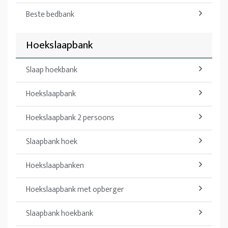
Beste bedbank
Hoekslaapbank
Slaap hoekbank
Hoekslaapbank
Hoekslaapbank 2 persoons
Slaapbank hoek
Hoekslaapbanken
Hoekslaapbank met opberger
Slaapbank hoekbank