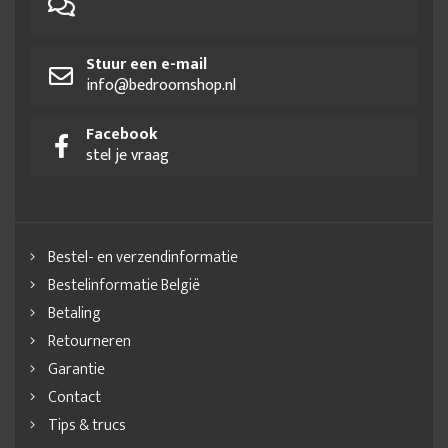
Stuur een e-mail
info@bedroomshop.nl
Facebook
stel je vraag
Bestel- en verzendinformatie
Bestelinformatie België
Betaling
Retourneren
Garantie
Contact
Tips & trucs