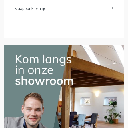
Slaapbank oranje