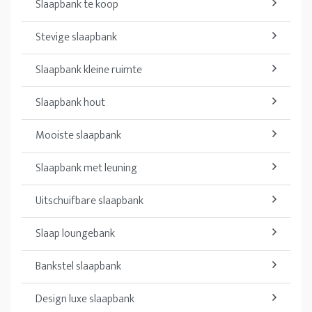
Slaapbank te koop
Stevige slaapbank
Slaapbank kleine ruimte
Slaapbank hout
Mooiste slaapbank
Slaapbank met leuning
Uitschuifbare slaapbank
Slaap loungebank
Bankstel slaapbank
Design luxe slaapbank