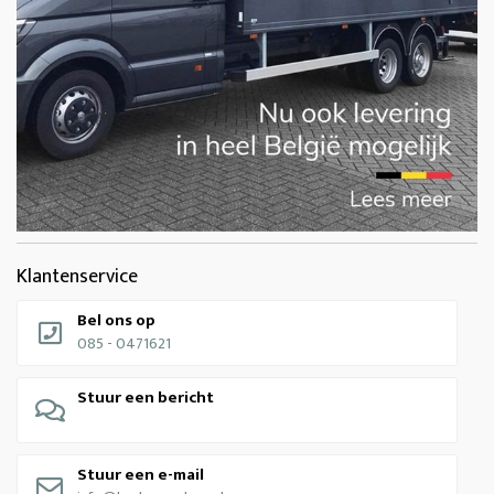
Klantenservice
Bel ons op
085 - 0471621
Stuur een bericht
Stuur een e-mail