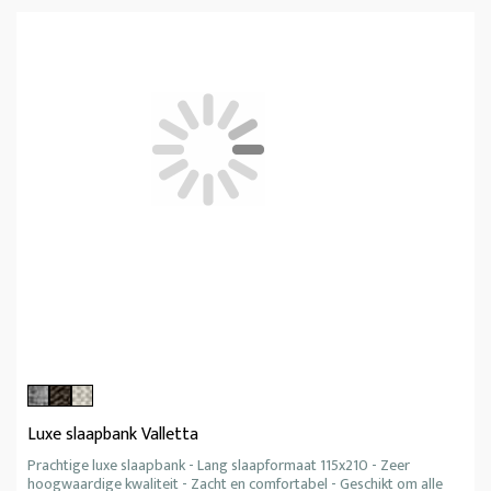
Luxe slaapbank Valletta
Prachtige luxe slaapbank - Lang slaapformaat 115x210 - Zeer
hoogwaardige kwaliteit - Zacht en comfortabel - Geschikt om alle