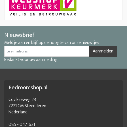
Nieuwsbrief
Meld je aan en blijf op de hoogte van onze nieuwtjes
Aanmelden
Bedankt voor uw aanmelding
Bedroomshop.nl
Covikseweg 2B
7221 CM Steenderen
Nederland
085 - 0471621