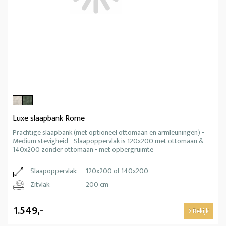
Luxe slaapbank Rome
Prachtige slaapbank (met optioneel ottomaan en armleuningen) -
Medium stevigheid - Slaapoppervlak is 120x200 met ottomaan &
140x200 zonder ottomaan - met opbergruimte
Slaapoppervlak:
120x200 of 140x200
Zitvlak:
200 cm
1.549,-
Bekijk