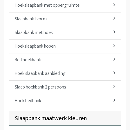
Hoekslaapbank met opbergruimte
Slaapbank l vorm
Slaapbank met hoek
Hoekslaapbank kopen
Bed hoekbank
Hoek slaapbank aanbieding
Slaap hoekbank 2 persoons
Hoek bedbank
Slaapbank maatwerk kleuren